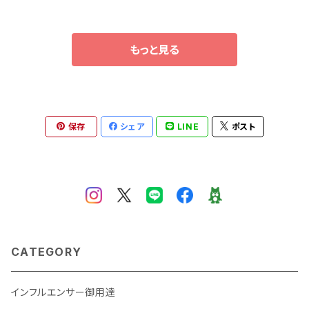
もっと見る
保存
シェア
LINE
ポスト
CATEGORY
インフルエンサー御用達