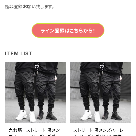
是非登録お願い致します。
ライン登録はこちらから！
ITEM LIST
売れ筋 ストリート 黒メン
ストリート 黒メンズハーレ