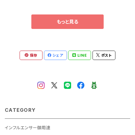
スリーピース
もっと見る
保存
シェア
LINE
ポスト
CATEGORY
インフルエンサー御用達