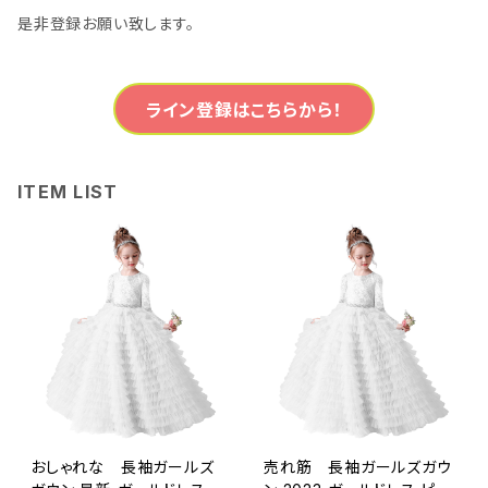
是非登録お願い致します。
ライン登録はこちらから！
ITEM LIST
おしゃれな 長袖ガールズ
売れ筋 長袖ガールズガウ