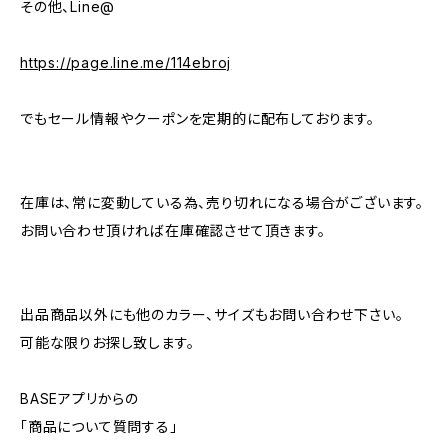
その他、Line@
https://page.line.me/114ebroj
でもセール情報やクーポンを定期的に配布しております。
在庫は、常に変動している為、売り切れになる場合がございます。
お問い合わせ頂ければ在庫確認させて頂きます。
出品商品以外にも他のカラー、サイズもお問い合わせ下さい。
可能な限りお探し致します。
BASEアプリからの
「商品について質問する」