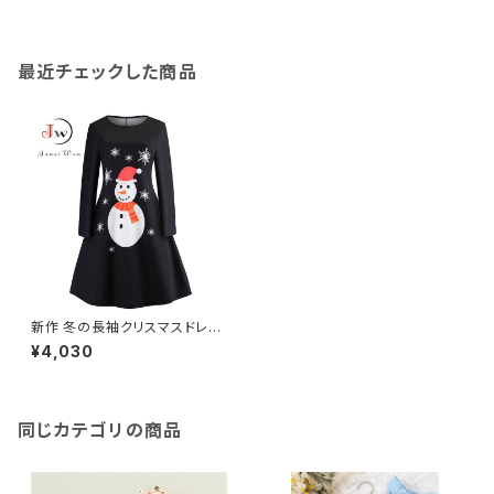
最近チェックした商品
新作 冬の長袖クリスマスドレス
女性スノーマンプリントスリムヴ
¥4,030
ィンテージミディパーティー服V
estidosローブ
同じカテゴリの商品