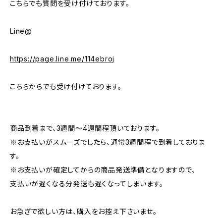
こちらでも質問を受け付けております。
Line@
https://page.line.me/114ebroj
こちらからでも受け付けております。
商品到着まで、3週間～4週間程頂いております。
※お支払いがスムーズでしたら、通常3週間程で到着しておりま
す。
※お支払いが確定してからの商品発送準備となりますので、
支払いが遅くなる分発送も遅くなってしまいます。
お急ぎで欲しい方は、購入をお控え下さいませ。