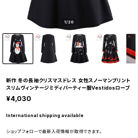
1
/20
新作 冬の長袖クリスマスドレス 女性スノーマンプリント
スリムヴィンテージミディパーティー服Vestidosローブ
¥4,030
International shipping available
ショップフォローで最新入荷情報が取得できます。