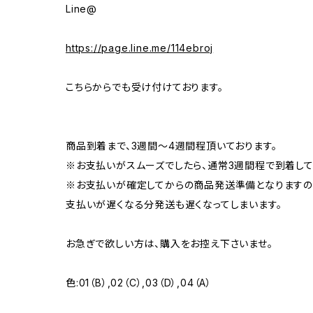
Line@
https://page.line.me/114ebroj
こちらからでも受け付けております。
商品到着まで、3週間～4週間程頂いております。
※お支払いがスムーズでしたら、通常3週間程で到着して
※お支払いが確定してからの商品発送準備となりますの
支払いが遅くなる分発送も遅くなってしまいます。
お急ぎで欲しい方は、購入をお控え下さいませ。
色:01（B）,02（C）,03（D）,04（A）