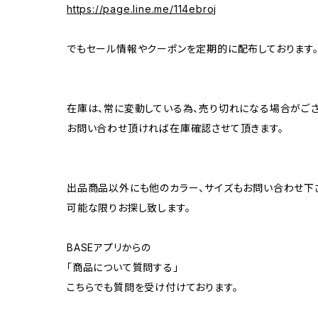
https://page.line.me/114ebroj
でもセール情報やクーポンを定期的に配布しております
在庫は、常に変動している為、売り切れになる場合がござ
お問い合わせ頂ければ在庫確認させて頂きます。
出品商品以外にも他のカラー、サイズもお問い合わせ下
可能な限りお探し致します。
BASEアプリからの
「商品について質問する」
こちらでも質問を受け付けております。