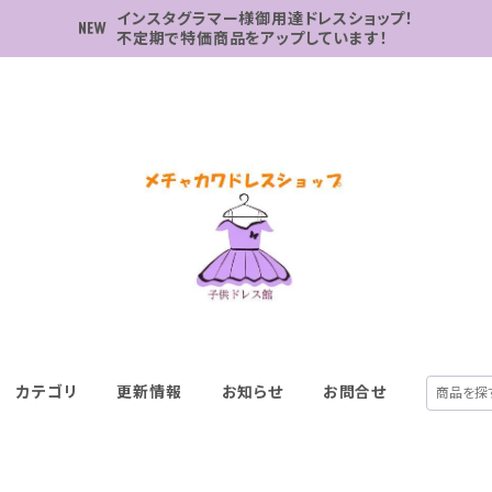
インスタグラマー様御用達ドレスショップ！
不定期で特価商品をアップしています！
カテゴリ
更新情報
お知らせ
お問合せ