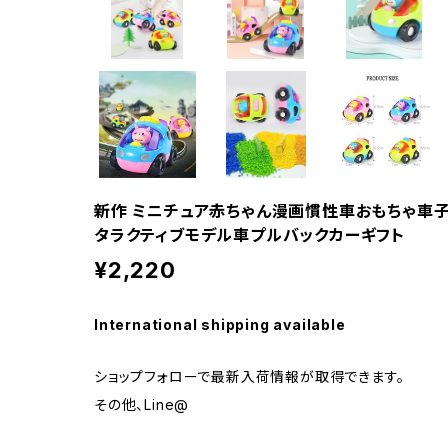
新作 ミニチュア赤ちゃん漫画慣性車おもちゃ車
タラクティブモデル車プルバックカーギフト
¥2,220
International shipping available
ショップフォローで最新入荷情報が取得できます。
その他、Line@