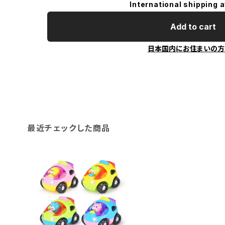
International shipping a
Add to cart
日本国内にお住まいの方
最近チェックした商品