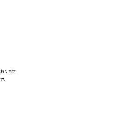
おります。
で、