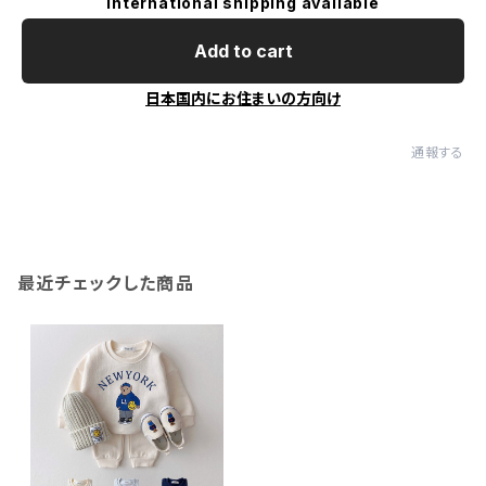
International shipping available
Add to cart
日本国内にお住まいの方向け
通報する
最近チェックした商品