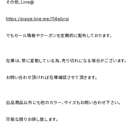
その他、Line@
https://page.line.me/114ebroj
でもセール情報やクーポンを定期的に配布しております。
在庫は、常に変動している為、売り切れになる場合がございます。
お問い合わせ頂ければ在庫確認させて頂きます。
出品商品以外にも他のカラー、サイズもお問い合わせ下さい。
可能な限りお探し致します。