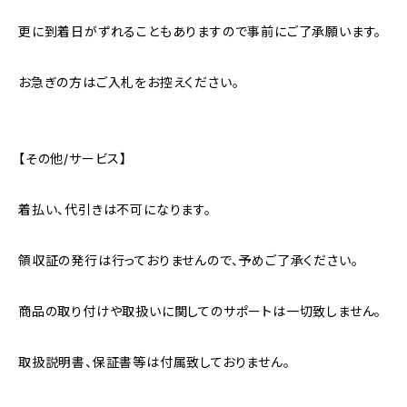
更に到着日がずれることもありますので事前にご了承願います。
お急ぎの方はご入札をお控えください。
【その他/サービス】
着払い、代引きは不可になります。
領収証の発行は行っておりませんので、予めご了承ください。
商品の取り付けや取扱いに関してのサポートは一切致しません。
取扱説明書、保証書等は付属致しておりません。