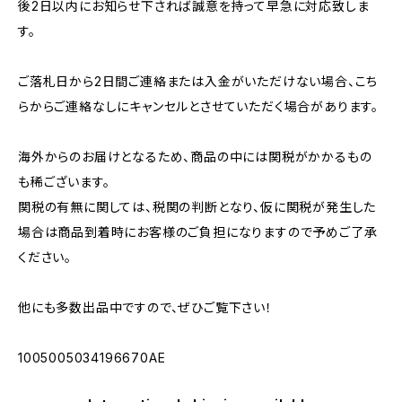
後2日以内にお知らせ下されば誠意を持って早急に対応致しま
す。
ご落札日から2日間ご連絡または入金がいただけない場合、こち
らからご連絡なしにキャンセルとさせていただく場合があります。
海外からのお届けとなるため、商品の中には関税がかかるもの
も稀ございます。
関税の有無に関しては、税関の判断となり、仮に関税が発生した
場合は商品到着時にお客様のご負担になりますので予めご了承
ください。
他にも多数出品中ですので、ぜひご覧下さい！
1005005034196670AE