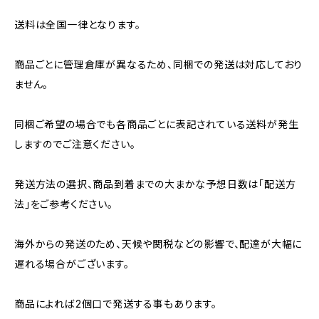
送料は全国一律となります。
商品ごとに管理倉庫が異なるため、同梱での発送は対応しており
ません。
同梱ご希望の場合でも各商品ごとに表記されている送料が発生
しますのでご注意ください。
発送方法の選択、商品到着までの大まかな予想日数は「配送方
法」をご参考ください。
海外からの発送のため、天候や関税などの影響で、配達が大幅に
遅れる場合がございます。
商品によれば2個口で発送する事もあります。