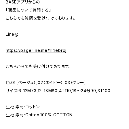
BASEアプリからの
「商品について質問する」
こちらでも質問を受け付けております。
Line@
https://page.line.me/114ebroj
こちらからでも受け付けております。
色:01（ベージュ）,02（ネイビー）,03（グレー）
サイズ:6-12M73,12-18M80,4T110,18〜24分90,3T100
生地,素材:コットン
生地,素材:Cotton,100% COTTON