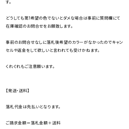
す。
どうしても第1希望の色でないとダメな場合は事前に質問欄にて
在庫確認のお問合せをお願致します。
事前のお問合せなしに落札後希望のカラーがなかったのでキャン
セルや返金をして欲しいと言われても受けかねます。
くれぐれもご注意願います。
【発送・送料】
落札代金は先払いとなります。
ご請求金額＝落札金額＋送料