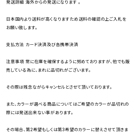
発送詳細 海外からの発送になります 。
日本国内より送料が高くなりますため送料の確認の上ご入札を
お願い致します。
支払方法 カード決済及び各携帯決済
注意事項 常に在庫を確保するように努めておりますが、他でも販
売している為に、まれに品切れがございます。
その際は残念ながらキャンセルとさせて頂いております。
また、カラーが選べる商品についてはご希望のカラーが品切れの
際には発送出来ない事があります。
その場合、第2希望もしくは第3希望のカラーに替えさせて頂きま