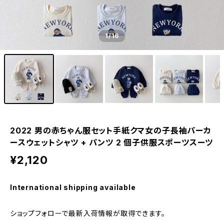
1
/16
2022 男の赤ちゃん服セット手紙クマ女の子長袖パーカ
ースウェットシャツ + パンツ 2 個子供服スポーツスーツ
¥2,120
International shipping available
ショップフォローで最新入荷情報が取得できます。