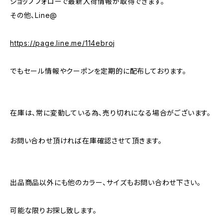
ショップフォローで最新入荷情報が取得できます。
その他、Line@
https://page.line.me/114ebroj
でもセール情報やクーポンを定期的に配布しております。
在庫は、常に変動している為、売り切れになる場合がございます。
お問い合わせ頂ければ在庫確認させて頂きます。
出品商品以外にも他のカラー、サイズもお問い合わせ下さい。
可能な限りお探し致します。