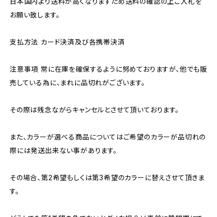
日本国内より送料が高くなりますため送料の確認の上ご入札を
お願い致します。
支払方法 カード決済及び各携帯決済
注意事項 常に在庫を確保するように努めておりますが、他でも販
売している為に、まれに品切れがございます。
その際は残念ながらキャンセルとさせて頂いております。
また、カラーが選べる商品についてはご希望のカラーが品切れの
際には発送出来ない事があります。
その場合、第2希望もしくは第3希望のカラーに替えさせて頂きま
す。