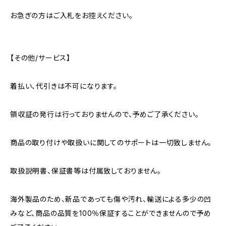
お急ぎの方はご入札をお控えください。
【その他/サービス】
着払い、代引きは不可になります。
領収証の発行は行っておりませんので、予めご了承ください。
商品の取り付けや取扱いに関してのサポートは一切致しません。
取扱説明書、保証書等は付属致しておりません。
海外製品のため、新品であっても傷や汚れ、輸送による多少の凹
みなど、商品の品質を100％保証することができませんので予め