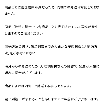
商品ごとに管理倉庫が異なるため、同梱での発送は対応しており
ません。
同梱ご希望の場合でも各商品ごとに表記されている送料が発生
しますのでご注意ください。
発送方法の選択、商品到着までの大まかな予想日数は「配送方
法」をご参考ください。
海外からの発送のため、天候や関税などの影響で、配達が大幅に
遅れる場合がございます。
商品によれば2個口で発送する事もあります。
更に到着日がずれることもありますので事前にご了承願います。