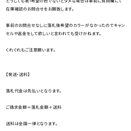
どうしても第1希望の色でないとダメな場合は事前に質問欄にて
在庫確認のお問合せをお願致します。
事前のお問合せなしに落札後希望のカラーがなかったのでキャン
セルや返金をして欲しいと言われても受けかねます。
くれぐれもご注意願います。
【発送・送料】
落札代金は先払いとなります。
ご請求金額＝落札金額＋送料
送料は全国一律となります。