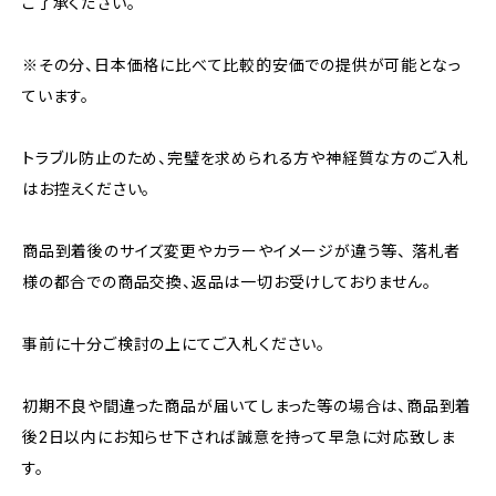
ご了承ください。
※その分、日本価格に比べて比較的安価での提供が可能となっ
ています。
トラブル防止のため、完璧を求められる方や神経質な方のご入札
はお控えください。
商品到着後のサイズ変更やカラーやイメージが違う等、 落札者
様の都合での商品交換、返品は一切お受けしておりません。
事前に十分ご検討の上にてご入札ください。
初期不良や間違った商品が届いてしまった等の場合は、商品到着
後2日以内にお知らせ下されば誠意を持って早急に対応致しま
す。