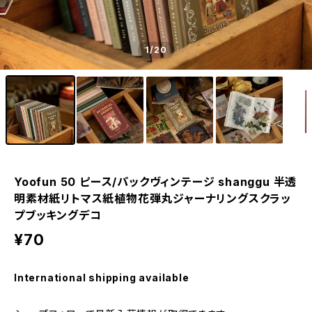
1
/20
Yoofun 50 ピース/パックヴィンテージ shanggu 半透
明素材紙リトマス紙植物花弾丸ジャーナリングスクラッ
プブッキングデコ
¥70
International shipping available