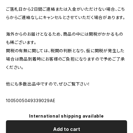
ご落札日から2日間ご連絡または入金がいただけない場合、こち
らからご連絡なしにキャンセルとさせていただく場合があります。
海外からのお届けとなるため、商品の中には関税がかかるもの
も稀ございます。
関税の有無に関しては、税関の判断となり、仮に関税が発生した
場合は商品到着時にお客様のご負担になりますので予めご了承
ください。
他にも多数出品中ですので、ぜひご覧下さい！
1005005049339029AE
International shipping available
Add to cart