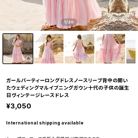
1
/20
ガールパーティーロングドレスノースリーブ背中の開い
たウェディングマルイブニングガウン十代の子供の誕生
日ヴィンテージレースドレス
¥3,050
International shipping available