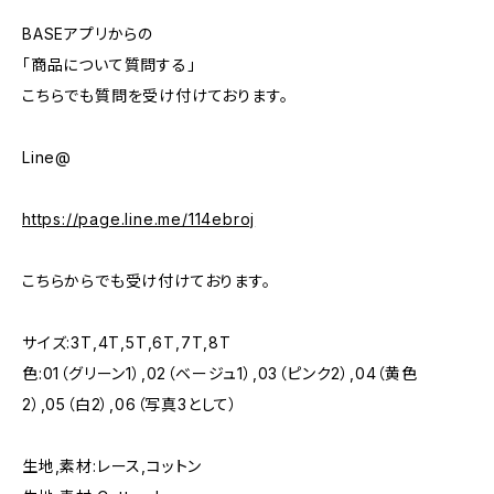
BASEアプリからの
「商品について質問する」
こちらでも質問を受け付けております。
Line@
https://page.line.me/114ebroj
こちらからでも受け付けております。
サイズ:3T,4T,5T,6T,7T,8T
色:01（グリーン1）,02（ベージュ1）,03（ピンク2）,04（黄色
2）,05（白2）,06（写真3として）
生地,素材:レース,コットン