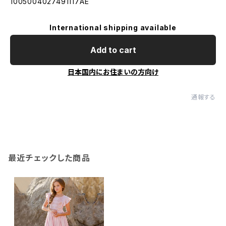
1005004027491117AE
International shipping available
Add to cart
日本国内にお住まいの方向け
通報する
最近チェックした商品