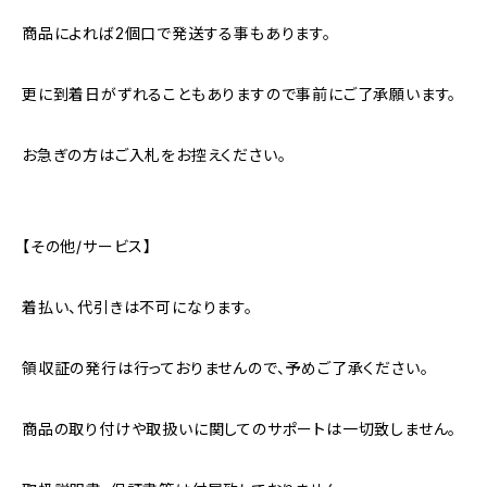
商品によれば2個口で発送する事もあります。
更に到着日がずれることもありますので事前にご了承願います。
お急ぎの方はご入札をお控えください。
【その他/サービス】
着払い、代引きは不可になります。
領収証の発行は行っておりませんので、予めご了承ください。
商品の取り付けや取扱いに関してのサポートは一切致しません。