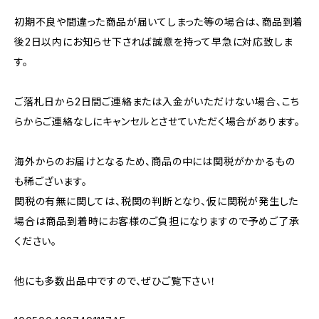
初期不良や間違った商品が届いてしまった等の場合は、商品到着
後2日以内にお知らせ下されば誠意を持って早急に対応致しま
す。
ご落札日から2日間ご連絡または入金がいただけない場合、こち
らからご連絡なしにキャンセルとさせていただく場合があります。
海外からのお届けとなるため、商品の中には関税がかかるもの
も稀ございます。
関税の有無に関しては、税関の判断となり、仮に関税が発生した
場合は商品到着時にお客様のご負担になりますので予めご了承
ください。
他にも多数出品中ですので、ぜひご覧下さい！