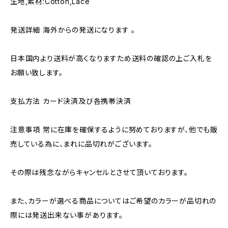
生地,素材:Cotton,Lace
発送詳細 海外からの発送になります 。
日本国内より送料が高くなりますため送料の確認の上ご入札を
お願い致します。
支払方法 カード決済及び各携帯決済
注意事項 常に在庫を確保するように努めておりますが、他でも販
売している為に、まれに品切れがございます。
その際は残念ながらキャンセルとさせて頂いております。
また、カラーが選べる商品についてはご希望のカラーが品切れの
際には発送出来ない事があります。