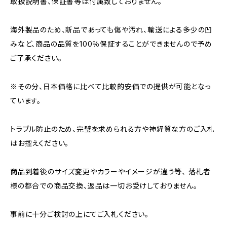
取扱説明書、保証書等は付属致しておりません。
海外製品のため、新品であっても傷や汚れ、輸送による多少の凹
みなど、商品の品質を100％保証することができませんので予め
ご了承ください。
※その分、日本価格に比べて比較的安価での提供が可能となっ
ています。
トラブル防止のため、完璧を求められる方や神経質な方のご入札
はお控えください。
商品到着後のサイズ変更やカラーやイメージが違う等、 落札者
様の都合での商品交換、返品は一切お受けしておりません。
事前に十分ご検討の上にてご入札ください。