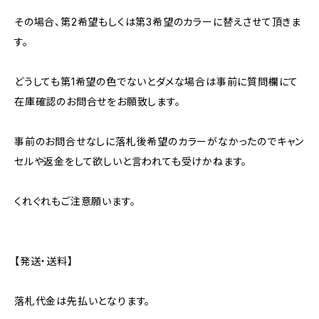
その場合、第2希望もしくは第3希望のカラーに替えさせて頂きま
す。
どうしても第1希望の色でないとダメな場合は事前に質問欄にて
在庫確認のお問合せをお願致します。
事前のお問合せなしに落札後希望のカラーがなかったのでキャン
セルや返金をして欲しいと言われても受けかねます。
くれぐれもご注意願います。
【発送・送料】
落札代金は先払いとなります。