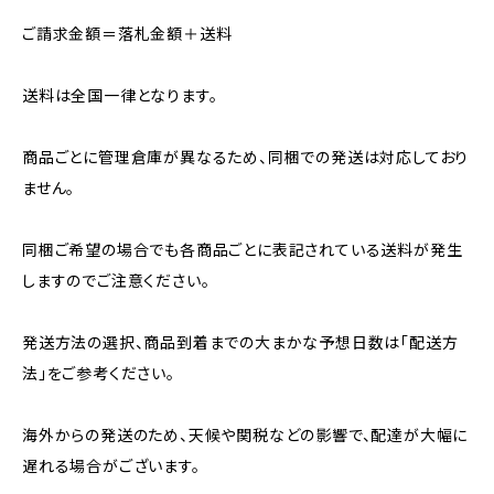
ご請求金額＝落札金額＋送料
送料は全国一律となります。
商品ごとに管理倉庫が異なるため、同梱での発送は対応しており
ません。
同梱ご希望の場合でも各商品ごとに表記されている送料が発生
しますのでご注意ください。
発送方法の選択、商品到着までの大まかな予想日数は「配送方
法」をご参考ください。
海外からの発送のため、天候や関税などの影響で、配達が大幅に
遅れる場合がございます。