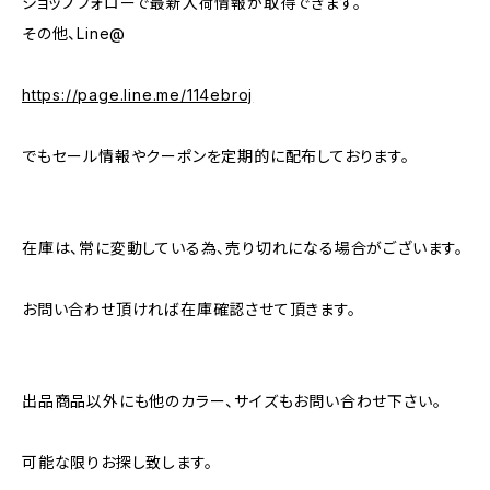
ショップフォローで最新入荷情報が取得できます。
その他、Line@
https://page.line.me/114ebroj
でもセール情報やクーポンを定期的に配布しております。
在庫は、常に変動している為、売り切れになる場合がございます。
お問い合わせ頂ければ在庫確認させて頂きます。
出品商品以外にも他のカラー、サイズもお問い合わせ下さい。
可能な限りお探し致します。