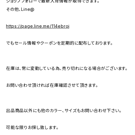
ショップフォローで最新入荷情報が取得できます。
その他、Line@
https://page.line.me/114ebroj
でもセール情報やクーポンを定期的に配布しております。
在庫は、常に変動している為、売り切れになる場合がございます。
お問い合わせ頂ければ在庫確認させて頂きます。
出品商品以外にも他のカラー、サイズもお問い合わせ下さい。
可能な限りお探し致します。