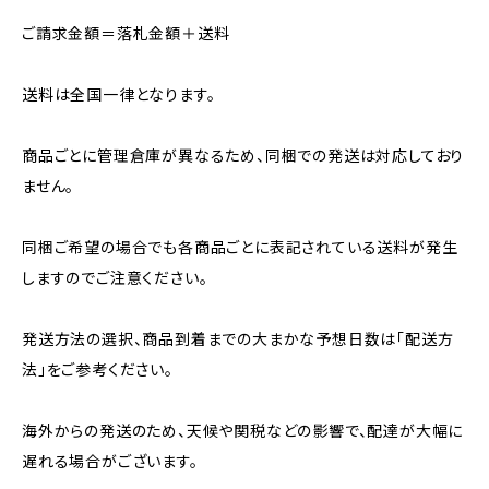
ご請求金額＝落札金額＋送料
送料は全国一律となります。
商品ごとに管理倉庫が異なるため、同梱での発送は対応しており
ません。
同梱ご希望の場合でも各商品ごとに表記されている送料が発生
しますのでご注意ください。
発送方法の選択、商品到着までの大まかな予想日数は「配送方
法」をご参考ください。
海外からの発送のため、天候や関税などの影響で、配達が大幅に
遅れる場合がございます。