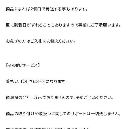
商品によれば2個口で発送する事もあります。
更に到着日がずれることもありますので事前にご了承願います。
お急ぎの方はご入札をお控えください。
【その他/サービス】
着払い、代引きは不可になります。
領収証の発行は行っておりませんので、予めご了承ください。
商品の取り付けや取扱いに関してのサポートは一切致しません。