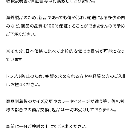
取扱説明書、保証書等は付属致しておりません。
海外製品のため、新品であっても傷や汚れ、輸送による多少の凹
みなど、商品の品質を100％保証することができませんので予め
ご了承ください。
※その分、日本価格に比べて比較的安価での提供が可能となっ
ています。
トラブル防止のため、完璧を求められる方や神経質な方のご入札
はお控えください。
商品到着後のサイズ変更やカラーやイメージが違う等、 落札者
様の都合での商品交換、返品は一切お受けしておりません。
事前に十分ご検討の上にてご入札ください。