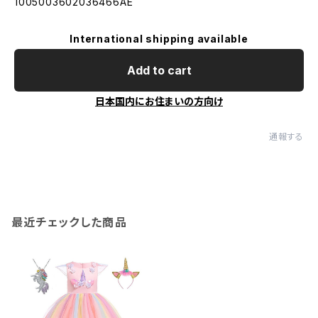
1005003602036466AE
International shipping available
Add to cart
日本国内にお住まいの方向け
通報する
最近チェックした商品