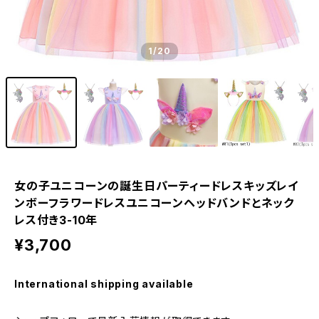
1
/20
女の子ユニコーンの誕生日パーティードレスキッズレイ
ンボーフラワードレスユニコーンヘッドバンドとネック
レス付き3-10年
¥3,700
International shipping available