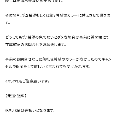
際には発送出来ない事があります。
その場合、第2希望もしくは第3希望のカラーに替えさせて頂きま
す。
どうしても第1希望の色でないとダメな場合は事前に質問欄にて
在庫確認のお問合せをお願致します。
事前のお問合せなしに落札後希望のカラーがなかったのでキャン
セルや返金をして欲しいと言われても受けかねます。
くれぐれもご注意願います。
【発送・送料】
落札代金は先払いとなります。