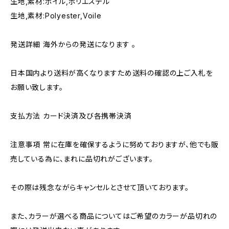
生地,素材:ボイル,ポリエステル
生地,素材:Polyester,Voile
発送詳細 海外からの発送になります 。
日本国内より送料が高くなりますため送料の確認の上ご入札を
お願い致します。
支払方法 カード決済及び各携帯決済
注意事項 常に在庫を確保するように努めておりますが、他でも販
売している為に、まれに品切れがございます。
その際は残念ながらキャンセルとさせて頂いております。
また、カラーが選べる商品についてはご希望のカラーが品切れの