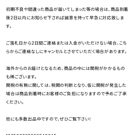
初期不良や間違った商品が届いてしまった等の場合は、商品到着
後2日以内にお知らせ下されば誠意を持って早急に対応致しま
す。
ご落札日から2日間ご連絡または入金がいただけない場合、こち
らからご連絡なしにキャンセルとさせていただく場合があります。
海外からのお届けとなるため、商品の中には関税がかかるもの
も稀ございます。
関税の有無に関しては、税関の判断となり、仮に関税が発生した
場合は商品到着時にお客様のご負担になりますので予めご了承
ください。
他にも多数出品中ですので、ぜひご覧下さい！