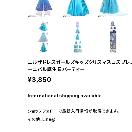
エルザドレスガールズキッズクリスマスコスプレエ
ーニバル誕生日パーティー
¥3,850
International shipping available
ショップフォローで最新入荷情報が取得できます。
その他、Line@