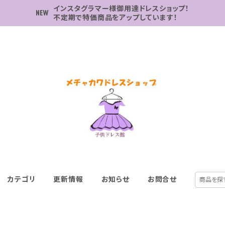
インスタグラマー様御用達ドレスショップ！
不定期で特価商品をアップしています！
カテゴリ
更新情報
お知らせ
お問合せ