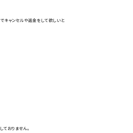
でキャンセルや返金をして欲しいと
しておりません。