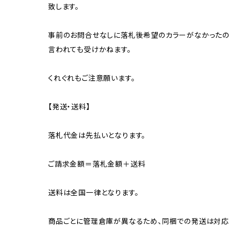
致します。
事前のお問合せなしに落札後希望のカラーがなかったの
言われても受けかねます。
くれぐれもご注意願います。
【発送・送料】
落札代金は先払いとなります。
ご請求金額＝落札金額＋送料
送料は全国一律となります。
商品ごとに管理倉庫が異なるため、同梱での発送は対応