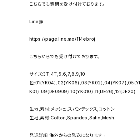
こちらでも質問を受け付けております。
Line@
https://page.line.me/114ebroj
こちらからでも受け付けております。
サイズ:3T,4T,5,6,7,8,9,10
色:01(YK04),02(YK06),03(YK02),04(YK07),05(Y
K01),09(DE0909),10(YK010),11(DE26),12(DE20)
生地,素材:メッシュ,スパンデックス,コットン
生地,素材:Cotton,Spandex,Satin,Mesh
発送詳細 海外からの発送になります 。