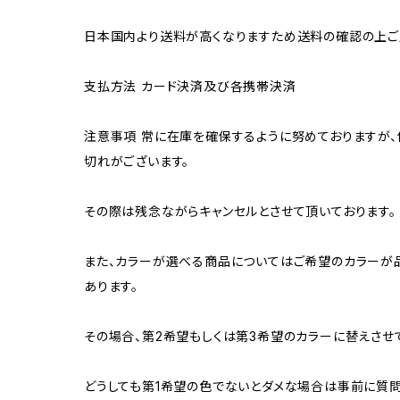
日本国内より送料が高くなりますため送料の確認の上ご
支払方法 カード決済及び各携帯決済
注意事項 常に在庫を確保するように努めておりますが、
切れがございます。
その際は残念ながらキャンセルとさせて頂いております。
また、カラーが選べる商品についてはご希望のカラーが
あります。
その場合、第2希望もしくは第3希望のカラーに替えさせ
どうしても第1希望の色でないとダメな場合は事前に質