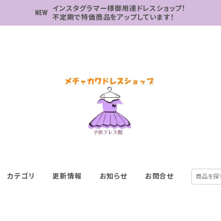
インスタグラマー様御用達ドレスショップ！
不定期で特価商品をアップしています！
カテゴリ
更新情報
お知らせ
お問合せ