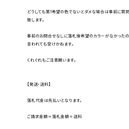
どうしても第1希望の色でないとダメな場合は事前に質
致します。
事前のお問合せなしに落札後希望のカラーがなかったの
言われても受けかねます。
くれぐれもご注意願います。
【発送・送料】
落札代金は先払いとなります。
ご請求金額＝落札金額＋送料