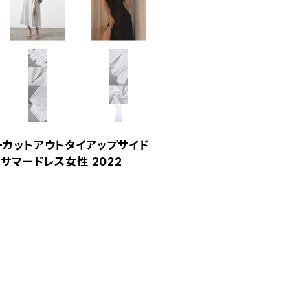
ーカットアウトタイアップサイド
サマードレス女性 2022