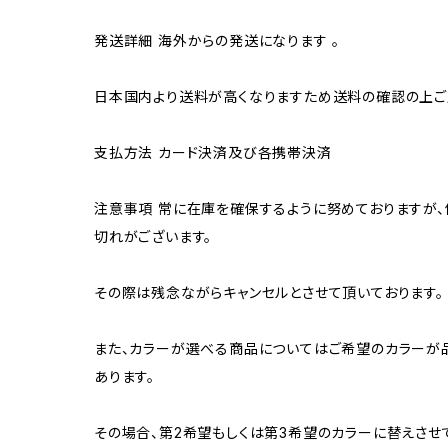
発送詳細 海外からの発送になります 。
日本国内より送料が高くなりますため送料の確認の上ご
支払方法 カード決済及び各携帯決済
注意事項 常に在庫を確保するように努めておりますが、
切れがございます。
その際は残念ながらキャンセルとさせて頂いております。
また、カラーが選べる商品についてはご希望のカラーが
あります。
その場合、第2希望もしくは第3希望のカラーに替えさせ