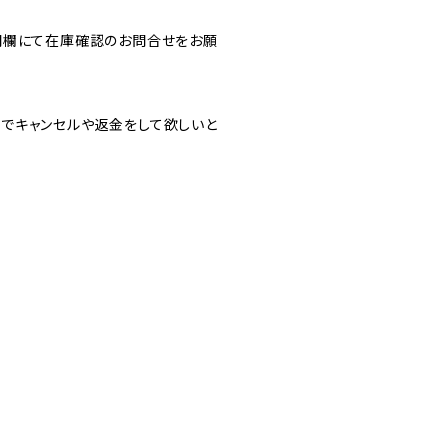
問欄にて在庫確認のお問合せをお願
でキャンセルや返金をして欲しいと