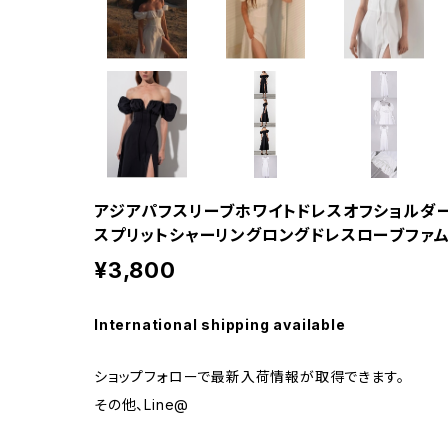
アジアパフスリーブホワイトドレスオフショルダ
スプリットシャーリングロングドレスローブファム
¥3,800
International shipping available
ショップフォローで最新入荷情報が取得できます。
その他、Line@