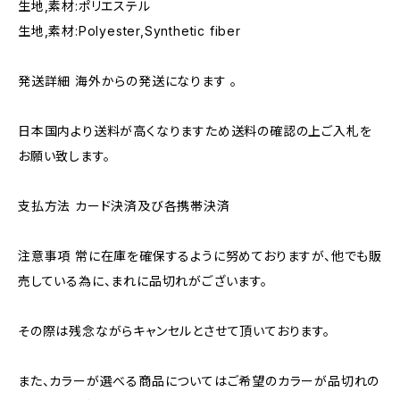
生地,素材:ポリエステル
生地,素材:Polyester,Synthetic fiber
発送詳細 海外からの発送になります 。
日本国内より送料が高くなりますため送料の確認の上ご入札を
お願い致します。
支払方法 カード決済及び各携帯決済
注意事項 常に在庫を確保するように努めておりますが、他でも販
売している為に、まれに品切れがございます。
その際は残念ながらキャンセルとさせて頂いております。
また、カラーが選べる商品についてはご希望のカラーが品切れの