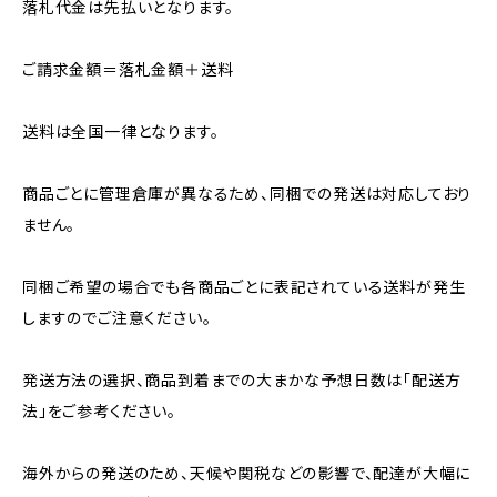
落札代金は先払いとなります。
ご請求金額＝落札金額＋送料
送料は全国一律となります。
商品ごとに管理倉庫が異なるため、同梱での発送は対応しており
ません。
同梱ご希望の場合でも各商品ごとに表記されている送料が発生
しますのでご注意ください。
発送方法の選択、商品到着までの大まかな予想日数は「配送方
法」をご参考ください。
海外からの発送のため、天候や関税などの影響で、配達が大幅に