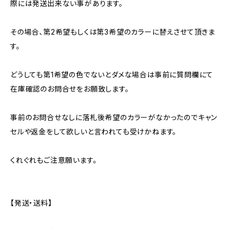
際には発送出来ない事があります。
その場合、第2希望もしくは第3希望のカラーに替えさせて頂きま
す。
どうしても第1希望の色でないとダメな場合は事前に質問欄にて
在庫確認のお問合せをお願致します。
事前のお問合せなしに落札後希望のカラーがなかったのでキャン
セルや返金をして欲しいと言われても受けかねます。
くれぐれもご注意願います。
【発送・送料】