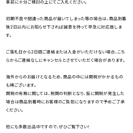
事前に十分ご検討の上にてご入札ください。
初期不良や間違った商品が届いてしまった等の場合は、商品到着
後2日以内にお知らせ下されば誠意を持って早急に対応致しま
す。
ご落札日から2日間ご連絡または入金がいただけない場合、こち
らからご連絡なしにキャンセルとさせていただく場合があります。
海外からのお届けとなるため、商品の中には関税がかかるもの
も稀ございます。
関税の有無に関しては、税関の判断となり、仮に関税が発生した
場合は商品到着時にお客様のご負担になりますので予めご了承
ください。
他にも多数出品中ですので、ぜひご覧下さい！