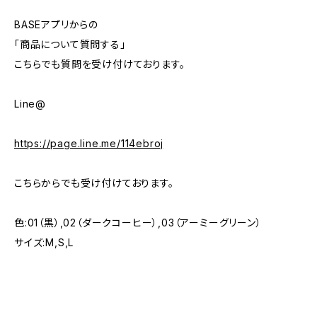
BASEアプリからの
「商品について質問する」
こちらでも質問を受け付けております。
Line@
https://page.line.me/114ebroj
こちらからでも受け付けております。
色:01（黒）,02（ダークコーヒー）,03（アーミーグリーン）
サイズ:M,S,L