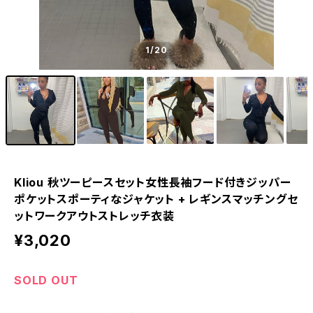
1
/20
Kliou 秋ツーピースセット女性長袖フード付きジッパー
ポケットスポーティなジャケット + レギンスマッチングセ
ットワークアウトストレッチ衣装
¥3,020
SOLD OUT