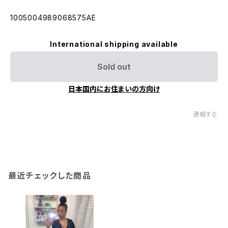
1005004989068575AE
International shipping available
Sold out
日本国内にお住まいの方向け
通報する
最近チェックした商品