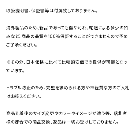
取扱説明書、保証書等は付属致しておりません。
海外製品のため、新品であっても傷や汚れ、輸送による多少の凹
みなど、商品の品質を100％保証することができませんので予め
ご了承ください。
※その分、日本価格に比べて比較的安価での提供が可能となっ
ています。
トラブル防止のため、完璧を求められる方や神経質な方のご入札
はお控えください。
商品到着後のサイズ変更やカラーやイメージが違う等、 落札者
様の都合での商品交換、返品は一切お受けしておりません。