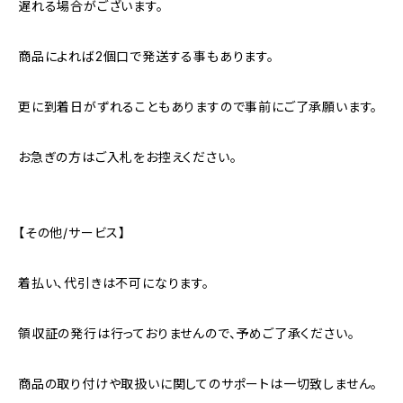
遅れる場合がございます。
商品によれば2個口で発送する事もあります。
更に到着日がずれることもありますので事前にご了承願います。
お急ぎの方はご入札をお控えください。
【その他/サービス】
着払い、代引きは不可になります。
領収証の発行は行っておりませんので、予めご了承ください。
商品の取り付けや取扱いに関してのサポートは一切致しません。