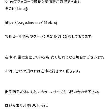
ショップフォローで最新入荷情報が取得できます。
その他、Line@
https://page.line.me/114ebroj
でもセール情報やクーポンを定期的に配布しております。
在庫は、常に変動している為、売り切れになる場合がございます。
お問い合わせ頂ければ在庫確認させて頂きます。
出品商品以外にも他のカラー、サイズもお問い合わせ下さい。
可能な限りお探し致します。