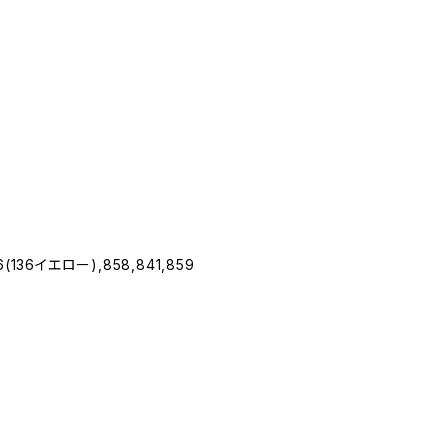
6(136イエロー),858,841,859