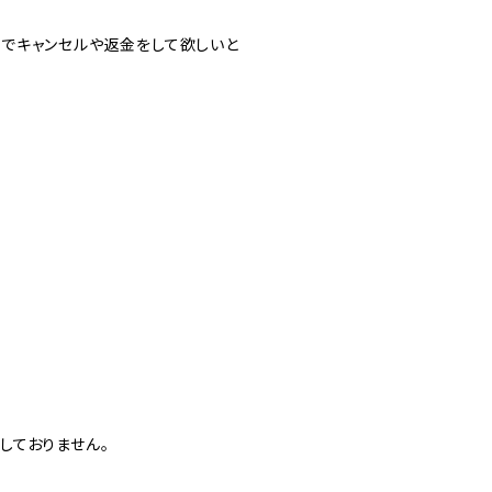
でキャンセルや返金をして欲しいと
しておりません。