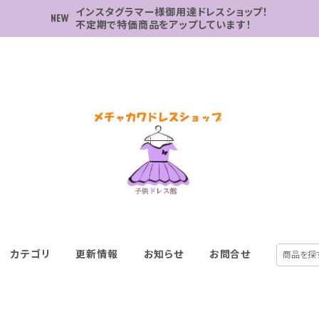
インスタグラマー様御用達ドレスショップ！
不定期で特価商品をアップしています！
カテゴリ
更新情報
お知らせ
お問合せ