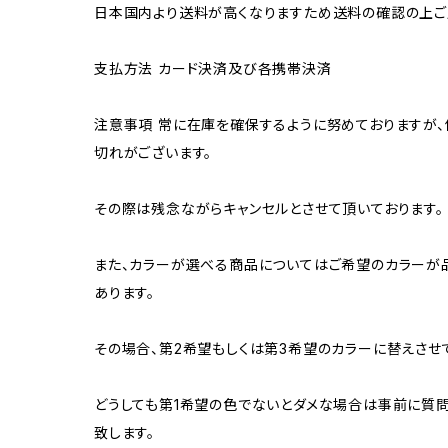
日本国内より送料が高くなりますため送料の確認の上ご
支払方法 カード決済及び各携帯決済
注意事項 常に在庫を確保するように努めておりますが、
切れがございます。
その際は残念ながらキャンセルとさせて頂いております。
また、カラーが選べる商品についてはご希望のカラーが
あります。
その場合、第2希望もしくは第3希望のカラーに替えさせ
どうしても第1希望の色でないとダメな場合は事前に質
致します。