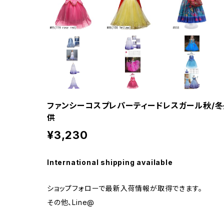
ファンシーコスプレパーティードレスガール秋/
供
¥3,230
International shipping available
ショップフォローで最新入荷情報が取得できます。
その他、Line@