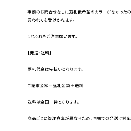
事前のお問合せなしに落札後希望のカラーがなかったの
言われても受けかねます。
くれぐれもご注意願います。
【発送・送料】
落札代金は先払いとなります。
ご請求金額＝落札金額＋送料
送料は全国一律となります。
商品ごとに管理倉庫が異なるため、同梱での発送は対応