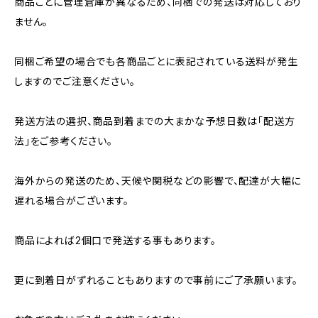
商品ごとに管理倉庫が異なるため、同梱での発送は対応しており
ません。
同梱ご希望の場合でも各商品ごとに表記されている送料が発生
しますのでご注意ください。
発送方法の選択、商品到着までの大まかな予想日数は「配送方
法」をご参考ください。
海外からの発送のため、天候や関税などの影響で、配達が大幅に
遅れる場合がございます。
商品によれば2個口で発送する事もあります。
更に到着日がずれることもありますので事前にご了承願います。