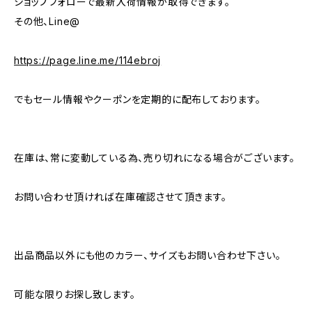
ショップフォローで最新入荷情報が取得できます。
その他、Line@
https://page.line.me/114ebroj
でもセール情報やクーポンを定期的に配布しております。
在庫は、常に変動している為、売り切れになる場合がございます。
お問い合わせ頂ければ在庫確認させて頂きます。
出品商品以外にも他のカラー、サイズもお問い合わせ下さい。
可能な限りお探し致します。