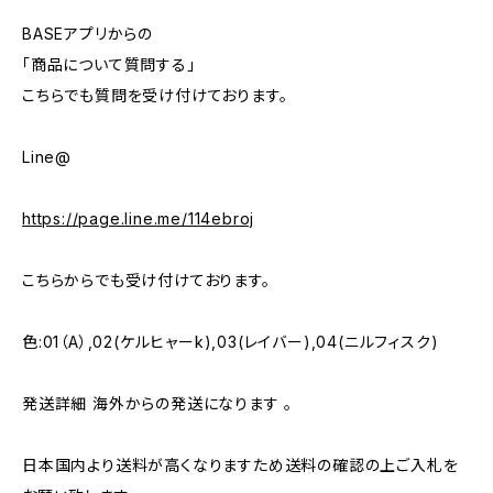
BASEアプリからの
「商品について質問する」
こちらでも質問を受け付けております。
Line@
https://page.line.me/114ebroj
こちらからでも受け付けております。
色:01（A）,02(ケルヒャーk),03(レイバー),04(ニルフィスク)
発送詳細 海外からの発送になります 。
日本国内より送料が高くなりますため送料の確認の上ご入札を