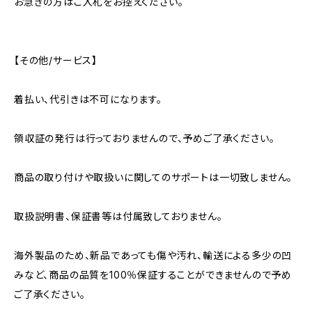
お急ぎの方はご入札をお控えください。
【その他/サービス】
着払い、代引きは不可になります。
領収証の発行は行っておりませんので、予めご了承ください。
商品の取り付けや取扱いに関してのサポートは一切致しません。
取扱説明書、保証書等は付属致しておりません。
海外製品のため、新品であっても傷や汚れ、輸送による多少の凹
みなど、商品の品質を100％保証することができませんので予め
ご了承ください。