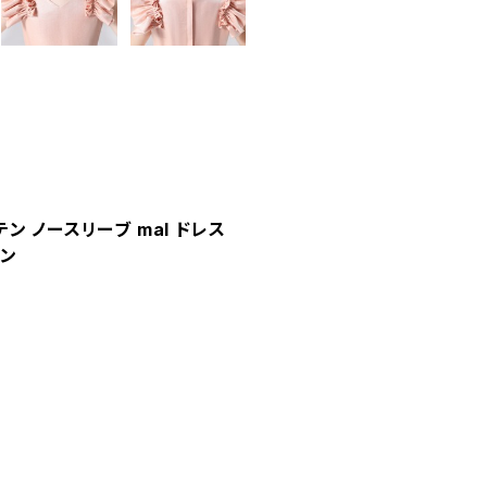
ン ノースリーブ mal ドレス
ウン