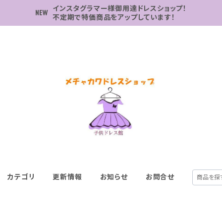
インスタグラマー様御用達ドレスショップ！
不定期で特価商品をアップしています！
カテゴリ
更新情報
お知らせ
お問合せ