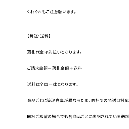
くれぐれもご注意願います。
【発送・送料】
落札代金は先払いとなります。
ご請求金額＝落札金額＋送料
送料は全国一律となります。
商品ごとに管理倉庫が異なるため、同梱での発送は対応
同梱ご希望の場合でも各商品ごとに表記されている送料