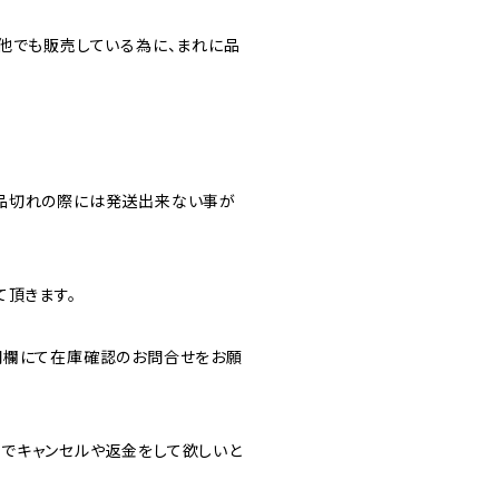
他でも販売している為に、まれに品
品切れの際には発送出来ない事が
て頂きます。
問欄にて在庫確認のお問合せをお願
でキャンセルや返金をして欲しいと