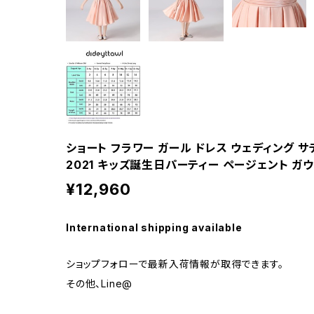
ショート フラワー ガール ドレス ウェディング サテ
2021 キッズ誕生日パーティー ページェント ガ
¥12,960
International shipping available
ショップフォローで最新入荷情報が取得できます。
その他、Line@