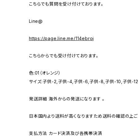
こちらでも質問を受け付けております。
Line@
https://page.line.me/114ebroj
こちらからでも受け付けております。
色:01（オレンジ）
サイズ:子供-2,子供-4,子供-6,子供-8,子供-10,子供-12
発送詳細 海外からの発送になります 。
日本国内より送料が高くなりますため送料の確認の上ご
支払方法 カード決済及び各携帯決済