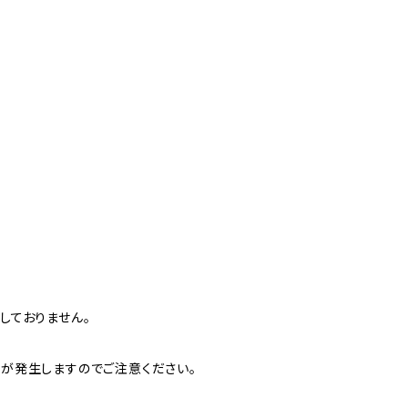
しておりません。
が発生しますのでご注意ください。