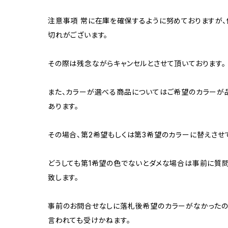
注意事項 常に在庫を確保するように努めておりますが、
切れがございます。
その際は残念ながらキャンセルとさせて頂いております。
また、カラーが選べる商品についてはご希望のカラーが
あります。
その場合、第2希望もしくは第3希望のカラーに替えさせ
どうしても第1希望の色でないとダメな場合は事前に質
致します。
事前のお問合せなしに落札後希望のカラーがなかったの
言われても受けかねます。