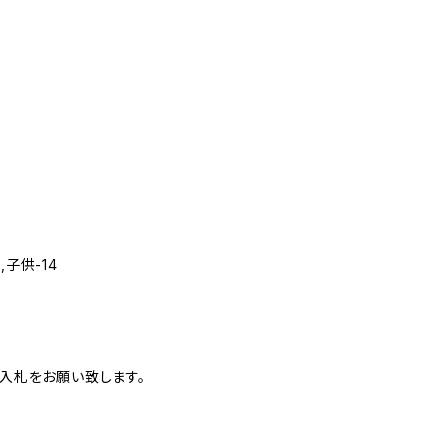
,子供-14
入札をお願い致します。