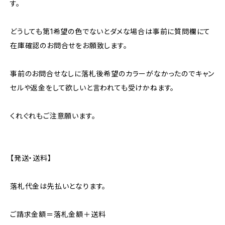
す。
どうしても第1希望の色でないとダメな場合は事前に質問欄にて
在庫確認のお問合せをお願致します。
事前のお問合せなしに落札後希望のカラーがなかったのでキャン
セルや返金をして欲しいと言われても受けかねます。
くれぐれもご注意願います。
【発送・送料】
落札代金は先払いとなります。
ご請求金額＝落札金額＋送料