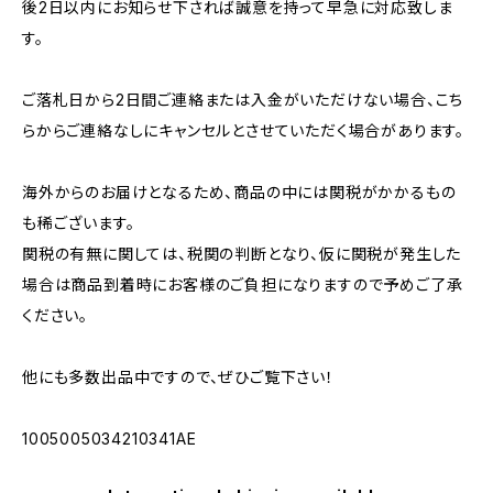
後2日以内にお知らせ下されば誠意を持って早急に対応致しま
す。
ご落札日から2日間ご連絡または入金がいただけない場合、こち
らからご連絡なしにキャンセルとさせていただく場合があります。
海外からのお届けとなるため、商品の中には関税がかかるもの
も稀ございます。
関税の有無に関しては、税関の判断となり、仮に関税が発生した
場合は商品到着時にお客様のご負担になりますので予めご了承
ください。
他にも多数出品中ですので、ぜひご覧下さい！
1005005034210341AE