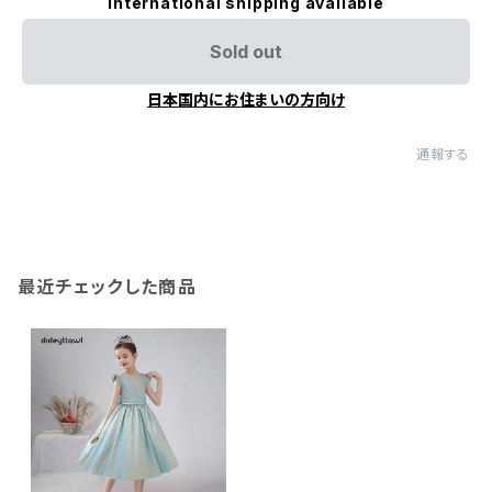
International shipping available
Sold out
日本国内にお住まいの方向け
通報する
最近チェックした商品