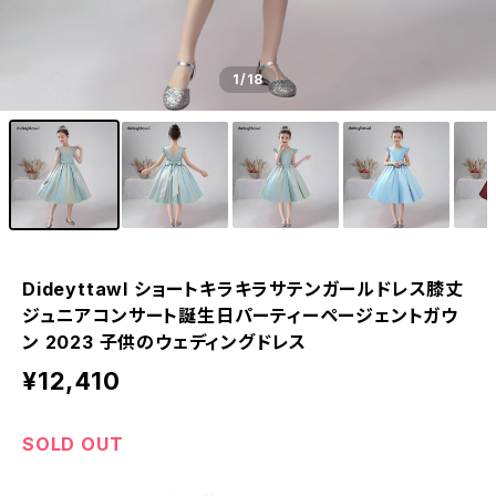
1
/18
Dideyttawl ショートキラキラサテンガールドレス膝丈
ジュニアコンサート誕生日パーティーページェントガウ
ン 2023 子供のウェディングドレス
¥12,410
SOLD OUT