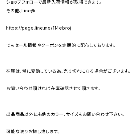
ショップフォローで最新入荷情報が取得できます。
その他、Line@
https://page.line.me/114ebroj
でもセール情報やクーポンを定期的に配布しております。
在庫は、常に変動している為、売り切れになる場合がございます。
お問い合わせ頂ければ在庫確認させて頂きます。
出品商品以外にも他のカラー、サイズもお問い合わせ下さい。
可能な限りお探し致します。