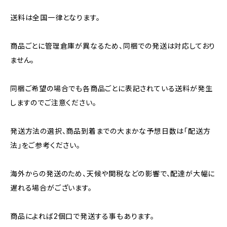
送料は全国一律となります。
商品ごとに管理倉庫が異なるため、同梱での発送は対応しており
ません。
同梱ご希望の場合でも各商品ごとに表記されている送料が発生
しますのでご注意ください。
発送方法の選択、商品到着までの大まかな予想日数は「配送方
法」をご参考ください。
海外からの発送のため、天候や関税などの影響で、配達が大幅に
遅れる場合がございます。
商品によれば2個口で発送する事もあります。