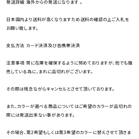
発送詳細 海外からの発送になります 。
日本国内より送料が高くなりますため送料の確認の上ご入札を
お願い致します。
支払方法 カード決済及び各携帯決済
注意事項 常に在庫を確保するように努めておりますが、他でも販
売している為に、まれに品切れがございます。
その際は残念ながらキャンセルとさせて頂いております。
また、カラーが選べる商品についてはご希望のカラーが品切れの
際には発送出来ない事があります。
その場合、第2希望もしくは第3希望のカラーに替えさせて頂きま