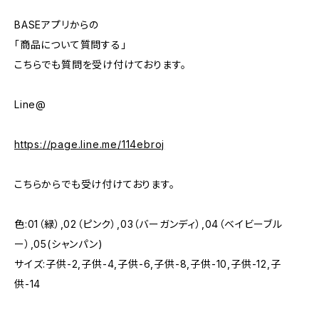
BASEアプリからの
「商品について質問する」
こちらでも質問を受け付けております。
Line@
https://page.line.me/114ebroj
こちらからでも受け付けております。
色:01（緑）,02（ピンク）,03（バーガンディ）,04（ベイビーブル
ー）,05(シャンパン)
サイズ:子供-2,子供-4,子供-6,子供-8,子供-10,子供-12,子
供-14