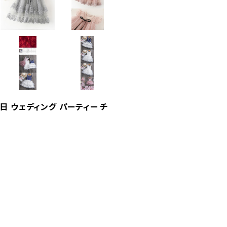
 ウェディング パーティー チ