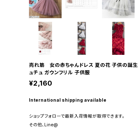
売れ筋 女の赤ちゃんドレス 夏の花 子供の誕生日
ュチュ ガウンフリル 子供服
¥2,160
International shipping available
ショップフォローで最新入荷情報が取得できます。
その他、Line@