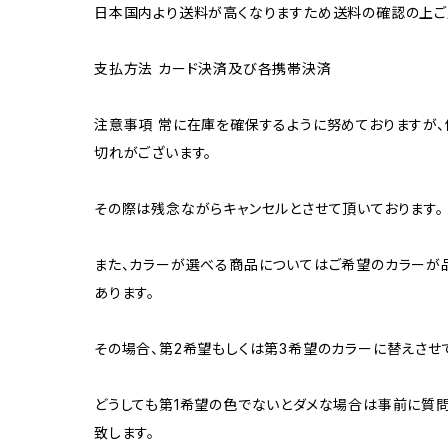
日本国内より送料が高くなりますため送料の確認の上ご
支払方法 カード決済及び各携帯決済
注意事項 常に在庫を確保するように努めておりますが、
切れがございます。
その際は残念ながらキャンセルとさせて頂いております。
また、カラーが選べる商品についてはご希望のカラーが
あります。
その場合、第2希望もしくは第3希望のカラーに替えさせ
どうしても第1希望の色でないとダメな場合は事前に質
致します。