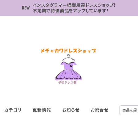
インスタグラマー様御用達ドレスショップ！
不定期で特価商品をアップしています！
カテゴリ
更新情報
お知らせ
お問合せ