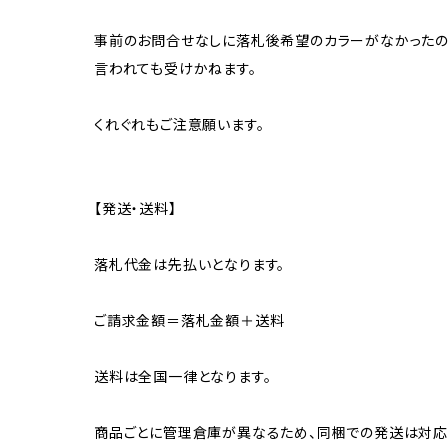
事前のお問合せなしに落札後希望のカラーがなかったの
言われても受けかねます。
くれぐれもご注意願います。
【発送・送料】
落札代金は先払いとなります。
ご請求金額＝落札金額＋送料
送料は全国一律となります。
商品ごとに管理倉庫が異なるため、同梱での発送は対応