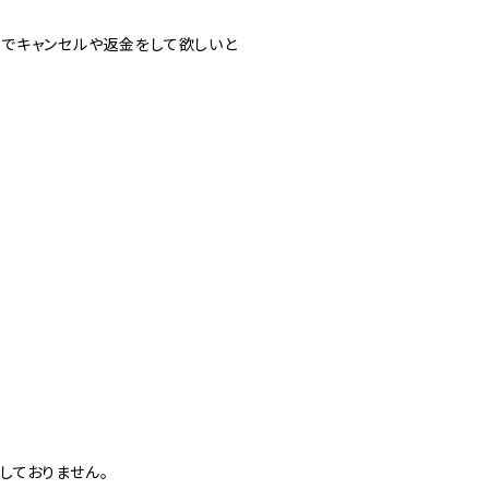
でキャンセルや返金をして欲しいと
しておりません。