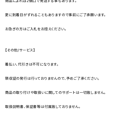
商品によれば2個口で発送する事もあります。
更に到着日がずれることもありますので事前にご了承願います。
お急ぎの方はご入札をお控えください。
【その他/サービス】
着払い、代引きは不可になります。
領収証の発行は行っておりませんので、予めご了承ください。
商品の取り付けや取扱いに関してのサポートは一切致しません。
取扱説明書、保証書等は付属致しておりません。