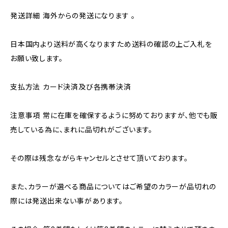
発送詳細 海外からの発送になります 。
日本国内より送料が高くなりますため送料の確認の上ご入札を
お願い致します。
支払方法 カード決済及び各携帯決済
注意事項 常に在庫を確保するように努めておりますが、他でも販
売している為に、まれに品切れがございます。
その際は残念ながらキャンセルとさせて頂いております。
また、カラーが選べる商品についてはご希望のカラーが品切れの
際には発送出来ない事があります。