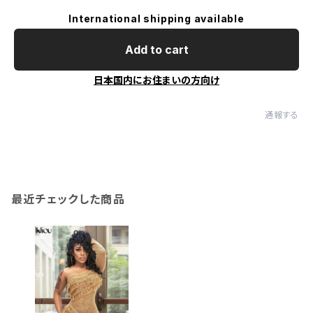
International shipping available
Add to cart
日本国内にお住まいの方向け
通報する
最近チェックした商品