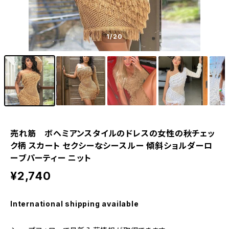
1
/20
売れ筋 ボヘミアンスタイルのドレスの女性の秋チェッ
ク柄 スカート セクシーなシースルー 傾斜ショルダーロ
ーブパーティー ニット
¥2,740
International shipping available