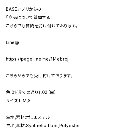
BASEアプリからの
「商品について質問する」
こちらでも質問を受け付けております。
Line@
https://page.line.me/114ebroj
こちらからでも受け付けております。
色:01(見ての通り),02（白）
サイズ:L,M,S
生地,素材:ポリエステル
生地,素材:Synthetic fiber,Polyester