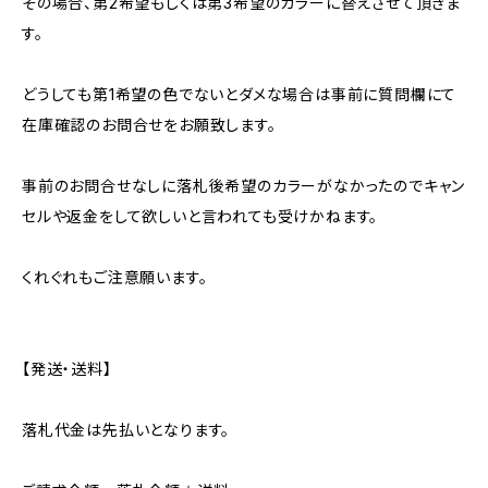
その場合、第2希望もしくは第3希望のカラーに替えさせて頂きま
す。
どうしても第1希望の色でないとダメな場合は事前に質問欄にて
在庫確認のお問合せをお願致します。
事前のお問合せなしに落札後希望のカラーがなかったのでキャン
セルや返金をして欲しいと言われても受けかねます。
くれぐれもご注意願います。
【発送・送料】
落札代金は先払いとなります。