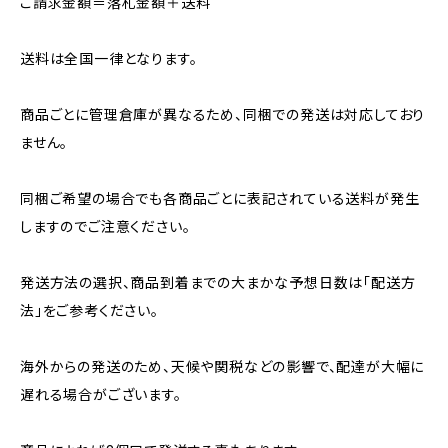
ご請求金額＝落札金額＋送料
送料は全国一律となります。
商品ごとに管理倉庫が異なるため、同梱での発送は対応しており
ません。
同梱ご希望の場合でも各商品ごとに表記されている送料が発生
しますのでご注意ください。
発送方法の選択、商品到着までの大まかな予想日数は「配送方
法」をご参考ください。
海外からの発送のため、天候や関税などの影響で、配達が大幅に
遅れる場合がございます。