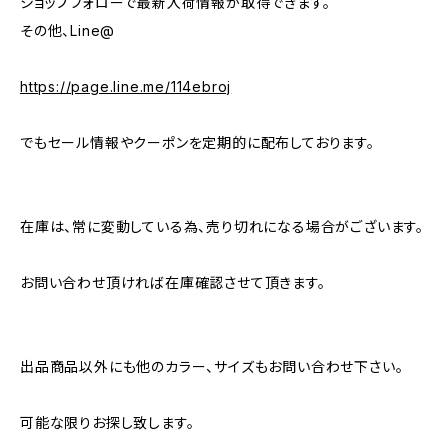
ショップフォローで最新入荷情報が取得できます。
その他、Line@
https://page.line.me/114ebroj
でもセール情報やクーポンを定期的に配布しております。
在庫は、常に変動している為、売り切れになる場合がございます。
お問い合わせ頂ければ在庫確認させて頂きます。
出品商品以外にも他のカラー、サイズもお問い合わせ下さい。
可能な限りお探し致します。