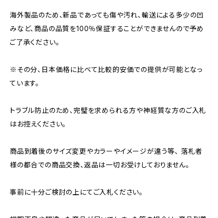
海外製品のため、新品であっても傷や汚れ、輸送による多少の凹
みなど、商品の品質を100％保証することができませんので予め
ご了承ください。
※その分、日本価格に比べて比較的安価での提供が可能となっ
ています。
トラブル防止のため、完璧を求められる方や神経質な方のご入札
はお控えください。
商品到着後のサイズ変更やカラーやイメージが違う等、 落札者
様の都合での商品交換、返品は一切お受けしておりません。
事前に十分ご検討の上にてご入札ください。