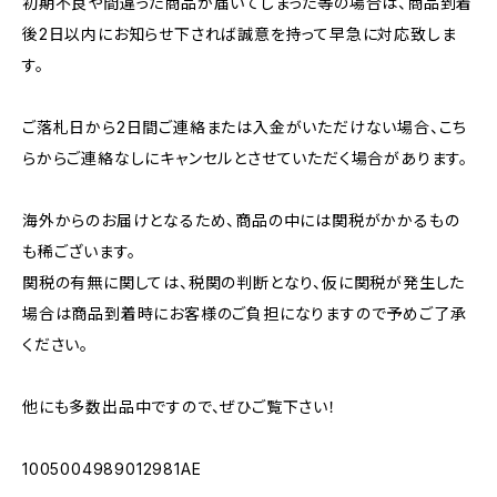
初期不良や間違った商品が届いてしまった等の場合は、商品到着
後2日以内にお知らせ下されば誠意を持って早急に対応致しま
す。
ご落札日から2日間ご連絡または入金がいただけない場合、こち
らからご連絡なしにキャンセルとさせていただく場合があります。
海外からのお届けとなるため、商品の中には関税がかかるもの
も稀ございます。
関税の有無に関しては、税関の判断となり、仮に関税が発生した
場合は商品到着時にお客様のご負担になりますので予めご了承
ください。
他にも多数出品中ですので、ぜひご覧下さい！
1005004989012981AE