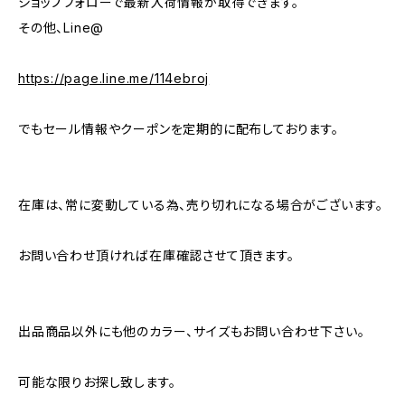
ショップフォローで最新入荷情報が取得できます。
その他、Line@
https://page.line.me/114ebroj
でもセール情報やクーポンを定期的に配布しております。
在庫は、常に変動している為、売り切れになる場合がございます。
お問い合わせ頂ければ在庫確認させて頂きます。
出品商品以外にも他のカラー、サイズもお問い合わせ下さい。
可能な限りお探し致します。