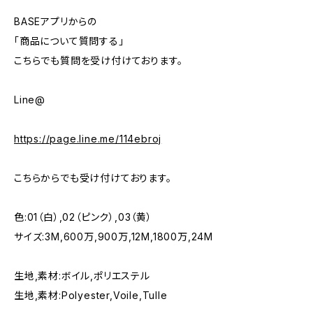
BASEアプリからの
「商品について質問する」
こちらでも質問を受け付けております。
Line@
https://page.line.me/114ebroj
こちらからでも受け付けております。
色:01（白）,02（ピンク）,03（黄）
サイズ:3M,600万,900万,12M,1800万,24M
生地,素材:ボイル,ポリエステル
生地,素材:Polyester,Voile,Tulle