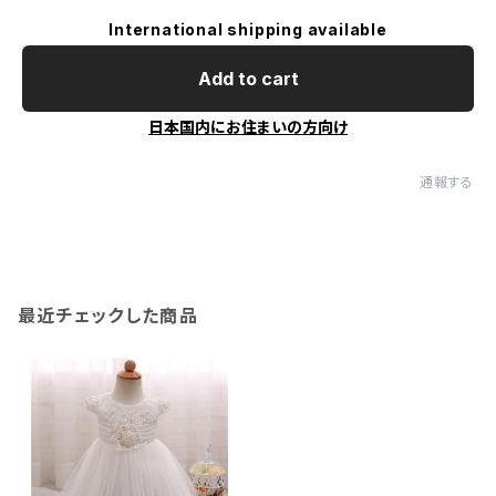
International shipping available
Add to cart
日本国内にお住まいの方向け
通報する
最近チェックした商品