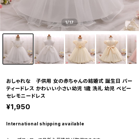
1
/17
おしゃれな 子供用 女の赤ちゃんの結婚式 誕生日 パー
ティードレス かわいい小さい幼児 1歳 洗礼 幼児 ベビー
セレモニードレス
¥1,950
International shipping available