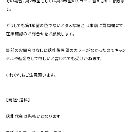
その場合、第2希望もしくは第3希望のカラーに替えさせて頂きま
す。
どうしても第1希望の色でないとダメな場合は事前に質問欄にて
在庫確認のお問合せをお願致します。
事前のお問合せなしに落札後希望のカラーがなかったのでキャン
セルや返金をして欲しいと言われても受けかねます。
くれぐれもご注意願います。
【発送・送料】
落札代金は先払いとなります。