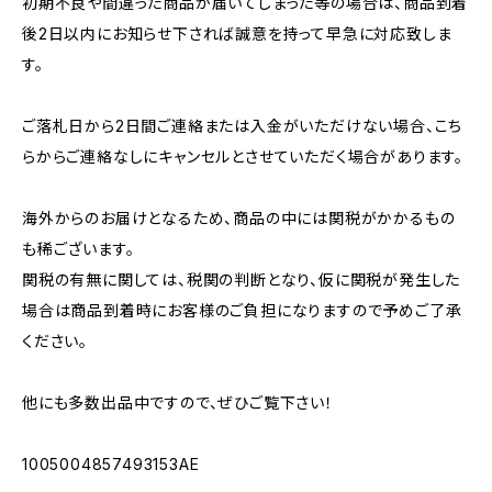
初期不良や間違った商品が届いてしまった等の場合は、商品到着
後2日以内にお知らせ下されば誠意を持って早急に対応致しま
す。
ご落札日から2日間ご連絡または入金がいただけない場合、こち
らからご連絡なしにキャンセルとさせていただく場合があります。
海外からのお届けとなるため、商品の中には関税がかかるもの
も稀ございます。
関税の有無に関しては、税関の判断となり、仮に関税が発生した
場合は商品到着時にお客様のご負担になりますので予めご了承
ください。
他にも多数出品中ですので、ぜひご覧下さい！
1005004857493153AE