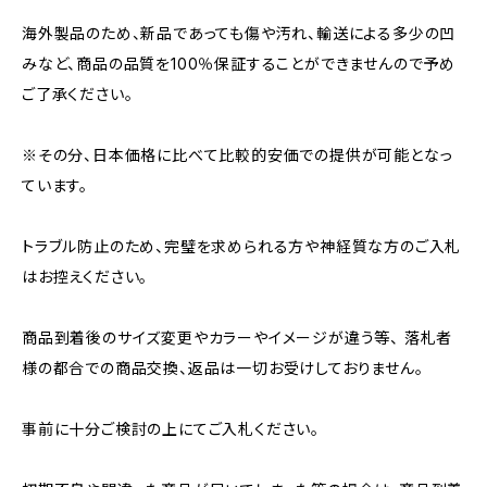
海外製品のため、新品であっても傷や汚れ、輸送による多少の凹
みなど、商品の品質を100％保証することができませんので予め
ご了承ください。
※その分、日本価格に比べて比較的安価での提供が可能となっ
ています。
トラブル防止のため、完璧を求められる方や神経質な方のご入札
はお控えください。
商品到着後のサイズ変更やカラーやイメージが違う等、 落札者
様の都合での商品交換、返品は一切お受けしておりません。
事前に十分ご検討の上にてご入札ください。