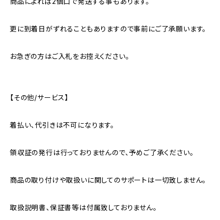
商品によれば2個口で発送する事もあります。
更に到着日がずれることもありますので事前にご了承願います。
お急ぎの方はご入札をお控えください。
【その他/サービス】
着払い、代引きは不可になります。
領収証の発行は行っておりませんので、予めご了承ください。
商品の取り付けや取扱いに関してのサポートは一切致しません。
取扱説明書、保証書等は付属致しておりません。