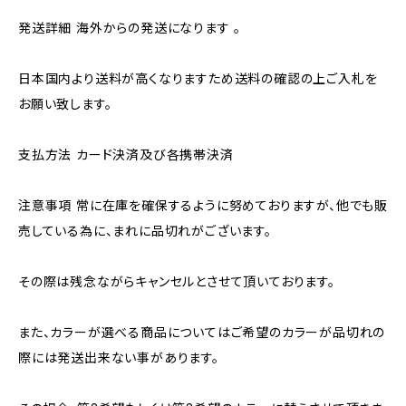
発送詳細 海外からの発送になります 。
日本国内より送料が高くなりますため送料の確認の上ご入札を
お願い致します。
支払方法 カード決済及び各携帯決済
注意事項 常に在庫を確保するように努めておりますが、他でも販
売している為に、まれに品切れがございます。
その際は残念ながらキャンセルとさせて頂いております。
また、カラーが選べる商品についてはご希望のカラーが品切れの
際には発送出来ない事があります。