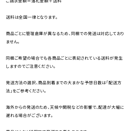
ご請求金額＝落札金額＋送料
送料は全国一律となります。
商品ごとに管理倉庫が異なるため、同梱での発送は対応しており
ません。
同梱ご希望の場合でも各商品ごとに表記されている送料が発生
しますのでご注意ください。
発送方法の選択、商品到着までの大まかな予想日数は「配送方
法」をご参考ください。
海外からの発送のため、天候や関税などの影響で、配達が大幅に
遅れる場合がございます。