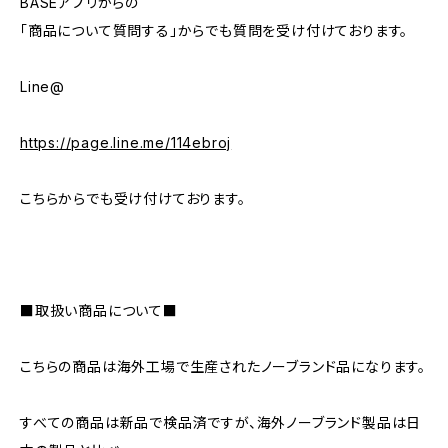
BASEアプリからの
「商品について質問する」からでも質問を受け付けております。
Line@
https://page.line.me/114ebroj
こちらからでも受け付けております。
■取扱い商品について■
こちらの商品は海外工場で生産されたノーブランド品になります。
すべての商品は新品で検品済ですが、海外ノーブランド製品は日