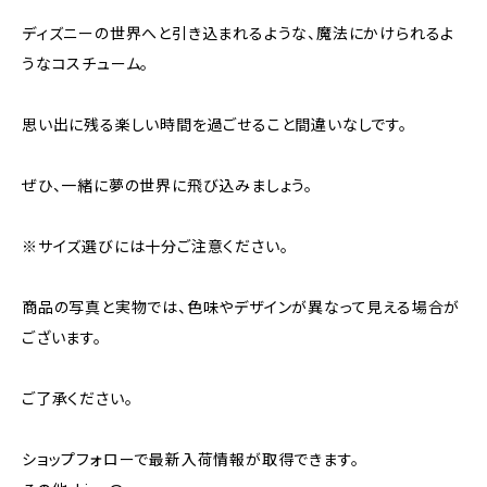
ディズニーの世界へと引き込まれるような、魔法にかけられるよ
うなコスチューム。
思い出に残る楽しい時間を過ごせること間違いなしです。
ぜひ、一緒に夢の世界に飛び込みましょう。
※サイズ選びには十分ご注意ください。
商品の写真と実物では、色味やデザインが異なって見える場合が
ございます。
ご了承ください。
ショップフォローで最新入荷情報が取得できます。