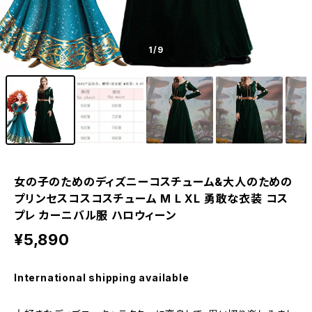
1
/9
女の子のためのディズニーコスチューム&大人のための
プリンセスコスコスチューム M L XL 勇敢な衣装 コス
プレ カーニバル服 ハロウィーン
¥5,890
International shipping available