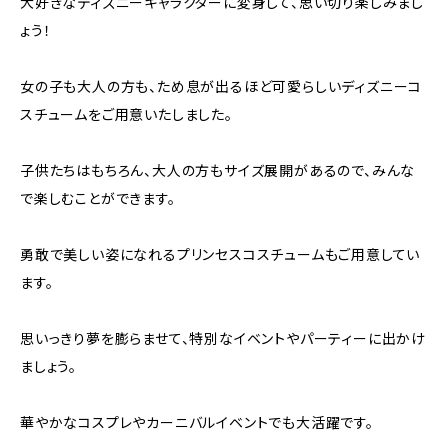
大好きなディズニーキャラクターに変身して、思い切り楽しみまし
ょう！
女の子も大人の方も、ため息が出るほど可愛らしいディズニーコ
スチュームをご用意いたしました。
子供たちはもちろん、大人の方もサイズ展開があるので、みんな
で楽しむことができます。
勇敢で美しい姿になれるプリンセスコスチュームもご用意してい
ます。
思いっきり夢を膨らませて、特別なイベントやパーティーに出かけ
ましょう。
華やかなコスプレやカーニバルイベントでも大活躍です。