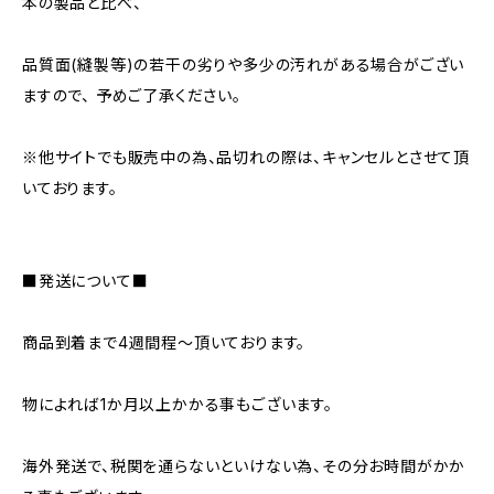
本の製品と比べ、
品質面(縫製等)の若干の劣りや多少の汚れがある場合がござい
ますので、 予めご了承ください。
※他サイトでも販売中の為、品切れの際は、キャンセルとさせて頂
いております。
■発送について■
商品到着まで4週間程～頂いております。
物によれば1か月以上かかる事もございます。
海外発送で、税関を通らないといけない為、その分お時間がかか