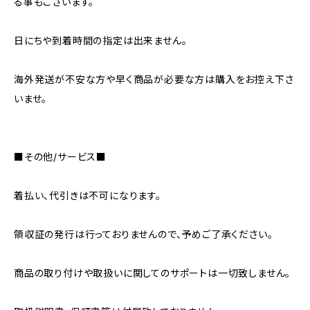
る事もございます。
日にちや到着時間の指定は出来ません。
海外発送が不安な方や早く商品が必要な方は購入をお控え下さ
いませ。
■その他/サービス■
着払い、代引きは不可になります。
領収証の発行は行っておりませんので、予めご了承ください。
商品の取り付けや取扱いに関してのサポートは一切致しません。