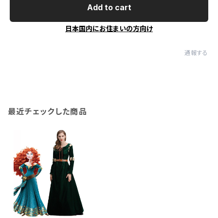
Add to cart
日本国内にお住まいの方向け
通報する
最近チェックした商品