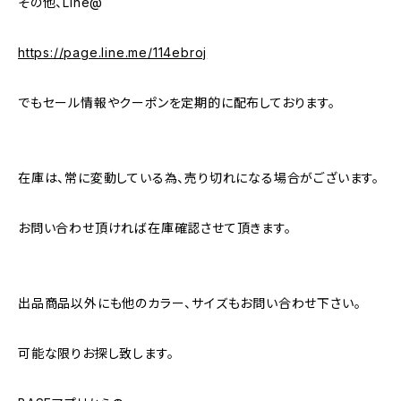
その他、Line@
https://page.line.me/114ebroj
でもセール情報やクーポンを定期的に配布しております。
在庫は、常に変動している為、売り切れになる場合がございます。
お問い合わせ頂ければ在庫確認させて頂きます。
出品商品以外にも他のカラー、サイズもお問い合わせ下さい。
可能な限りお探し致します。