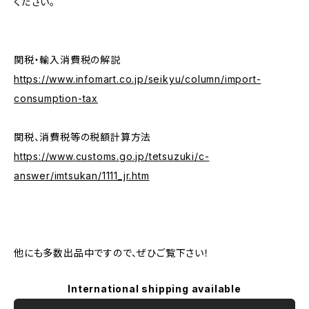
ください。
関税・輸入消費税の解説
https://www.infomart.co.jp/seikyu/column/import-
consumption-tax
関税、消費税等の税額計算方法
https://www.customs.go.jp/tetsuzuki/c-
answer/imtsukan/1111_jr.htm
他にも多数出品中ですので、ぜひご覧下さい！
International shipping available