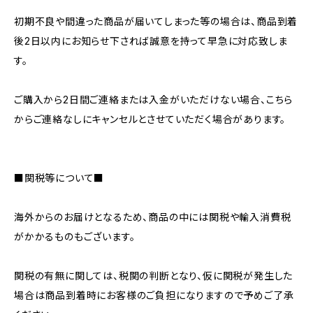
初期不良や間違った商品が届いてしまった等の場合は、商品到着
後2日以内にお知らせ下されば誠意を持って早急に対応致しま
す。
ご購入から2日間ご連絡または入金がいただけない場合、こちら
からご連絡なしにキャンセルとさせていただく場合があります。
■関税等について■
海外からのお届けとなるため、商品の中には関税や輸入消費税
がかかるものもございます。
関税の有無に関しては、税関の判断となり、仮に関税が発生した
場合は商品到着時にお客様のご負担になりますので予めご了承