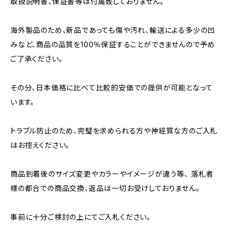
取扱説明書、保証書等は付属致しておりません。
海外製品のため、新品であっても傷や汚れ、輸送による多少の凹
みなど、商品の品質を100％保証することができませんので予め
ご了承ください。
その分、日本価格に比べて比較的安価での提供が可能となって
います。
トラブル防止のため、完璧を求められる方や神経質な方のご入札
はお控えください。
商品到着後のサイズ変更やカラーやイメージが違う等、 落札者
様の都合での商品交換、返品は一切お受けしておりません。
事前に十分ご検討の上にてご入札ください。