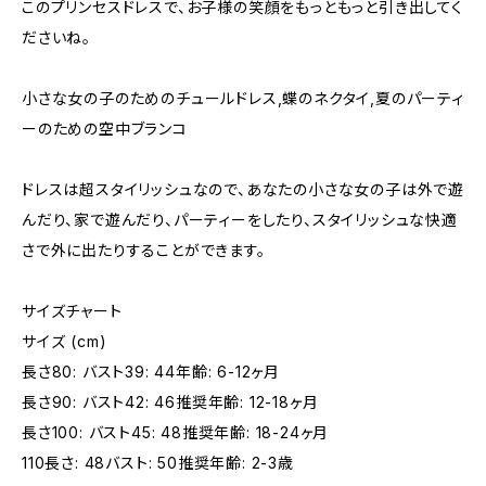
このプリンセスドレスで、お子様の笑顔をもっともっと引き出してく
ださいね。
小さな女の子のためのチュールドレス,蝶のネクタイ,夏のパーティ
ーのための空中ブランコ
ドレスは超スタイリッシュなので、あなたの小さな女の子は外で遊
んだり、家で遊んだり、パーティーをしたり、スタイリッシュな快適
さで外に出たりすることができます。
サイズチャート
サイズ (cm)
長さ80: バスト39: 44年齢: 6-12ヶ月
長さ90: バスト42: 46推奨年齢: 12-18ヶ月
長さ100: バスト45: 48推奨年齢: 18-24ヶ月
110長さ: 48バスト: 50推奨年齢: 2-3歳