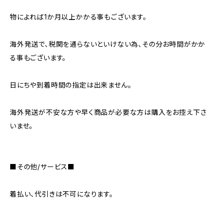
物によれば1か月以上かかる事もございます。
海外発送で、税関を通らないといけない為、その分お時間がかか
る事もございます。
日にちや到着時間の指定は出来ません。
海外発送が不安な方や早く商品が必要な方は購入をお控え下さ
いませ。
■その他/サービス■
着払い、代引きは不可になります。