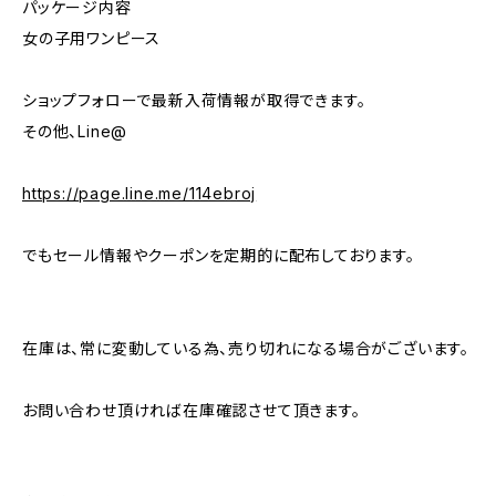
パッケージ内容
女の子用ワンピース
ショップフォローで最新入荷情報が取得できます。
その他、Line@
https://page.line.me/114ebroj
でもセール情報やクーポンを定期的に配布しております。
在庫は、常に変動している為、売り切れになる場合がございます。
お問い合わせ頂ければ在庫確認させて頂きます。