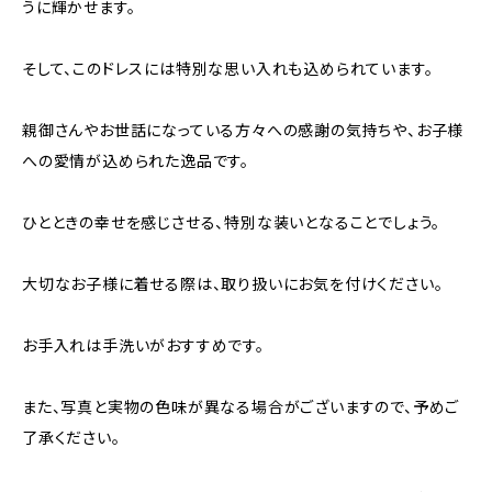
うに輝かせます。
そして、このドレスには特別な思い入れも込められています。
親御さんやお世話になっている方々への感謝の気持ちや、お子様
への愛情が込められた逸品です。
ひとときの幸せを感じさせる、特別な装いとなることでしょう。
大切なお子様に着せる際は、取り扱いにお気を付けください。
お手入れは手洗いがおすすめです。
また、写真と実物の色味が異なる場合がございますので、予めご
了承ください。