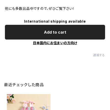
他にも多数出品中ですので、ぜひご覧下さい！
International shipping available
Add to cart
日本国内にお住まいの方向け
通報する
最近チェックした商品