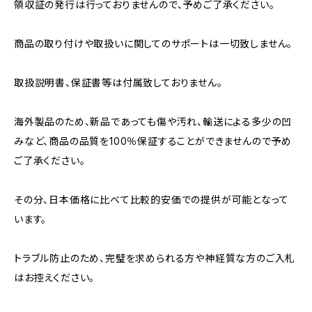
領収証の発行は行っておりませんので、予めご了承ください。
商品の取り付けや取扱いに関してのサポートは一切致しません。
取扱説明書、保証書等は付属致しておりません。
海外製品のため、新品であっても傷や汚れ、輸送による多少の凹
みなど、商品の品質を100％保証することができませんので予め
ご了承ください。
その分、日本価格に比べて比較的安価での提供が可能となって
います。
トラブル防止のため、完璧を求められる方や神経質な方のご入札
はお控えください。