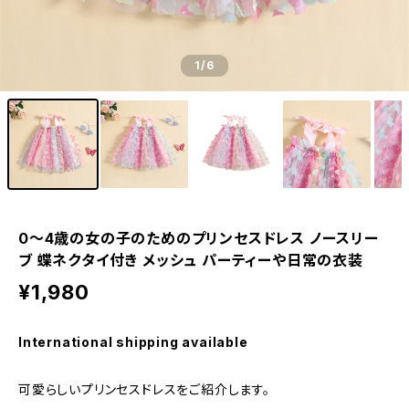
1
/6
0〜4歳の女の子のためのプリンセスドレス ノースリー
ブ 蝶ネクタイ付き メッシュ パーティーや日常の衣装
¥1,980
International shipping available
可愛らしいプリンセスドレスをご紹介します。