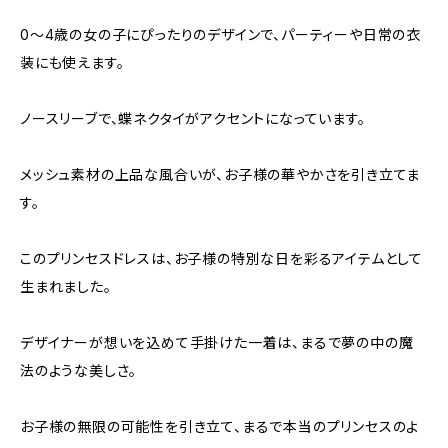
0〜4歳の女の子にぴったりのデザインで、パーティーや日常の衣
装にも使えます。
ノースリーブで、蝶ネクタイがアクセントになっています。
メッシュ素材の上品な風合いが、お子様の華やかさを引き立てま
す。
このプリンセスドレスは、お子様の特別な日を彩るアイテムとして
生まれました。
デザイナーが想いを込めて手掛けた一着は、まるで夢の中の魔
法のような美しさ。
お子様の無限の可能性を引き立て、まるで本当のプリンセスのよ