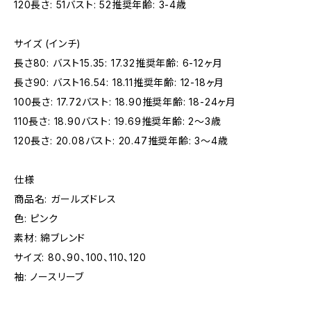
120長さ: 51バスト: 52推奨年齢: 3-4歳
サイズ (インチ)
長さ80: バスト15.35: 17.32推奨年齢: 6-12ヶ月
長さ90: バスト16.54: 18.11推奨年齢: 12-18ヶ月
100長さ: 17.72バスト: 18.90推奨年齢: 18-24ヶ月
110長さ: 18.90バスト: 19.69推奨年齢: 2〜3歳
120長さ: 20.08バスト: 20.47推奨年齢: 3〜4歳
仕様
商品名: ガールズドレス
色: ピンク
素材: 綿ブレンド
サイズ: 80、90、100、110、120
袖: ノースリーブ