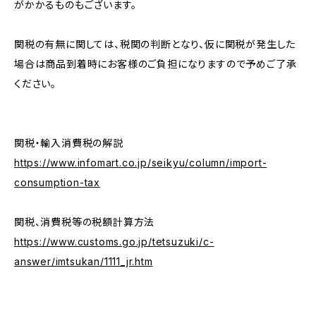
がかかるものもございます。
関税の有無に関しては、税関の判断となり、仮に関税が発生した
場合は商品到着時にお客様のご負担になりますので予めご了承
ください。
関税・輸入消費税の解説
https://www.infomart.co.jp/seikyu/column/import-
consumption-tax
関税、消費税等の税額計算方法
https://www.customs.go.jp/tetsuzuki/c-
answer/imtsukan/1111_jr.htm