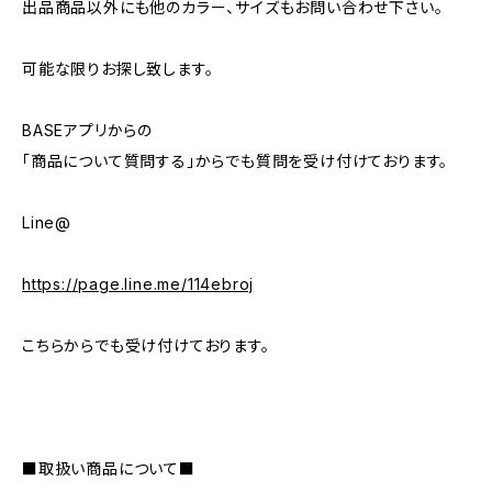
出品商品以外にも他のカラー、サイズもお問い合わせ下さい。
可能な限りお探し致します。
BASEアプリからの
「商品について質問する」からでも質問を受け付けております。
Line@
https://page.line.me/114ebroj
こちらからでも受け付けております。
■取扱い商品について■