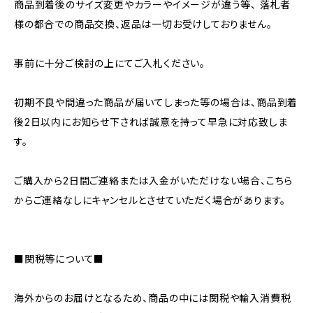
商品到着後のサイズ変更やカラーやイメージが違う等、 落札者
様の都合での商品交換、返品は一切お受けしておりません。
事前に十分ご検討の上にてご入札ください。
初期不良や間違った商品が届いてしまった等の場合は、商品到着
後2日以内にお知らせ下されば誠意を持って早急に対応致しま
す。
ご購入から2日間ご連絡または入金がいただけない場合、こちら
からご連絡なしにキャンセルとさせていただく場合があります。
■関税等について■
海外からのお届けとなるため、商品の中には関税や輸入消費税