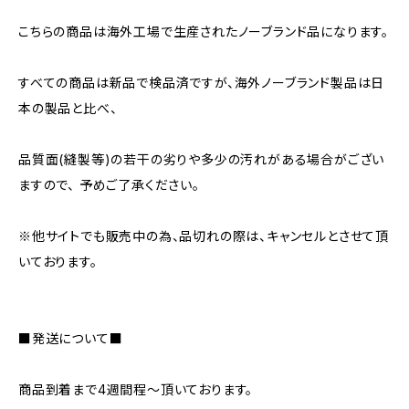
こちらの商品は海外工場で生産されたノーブランド品になります。
すべての商品は新品で検品済ですが、海外ノーブランド製品は日
本の製品と比べ、
品質面(縫製等)の若干の劣りや多少の汚れがある場合がござい
ますので、 予めご了承ください。
※他サイトでも販売中の為、品切れの際は、キャンセルとさせて頂
いております。
■発送について■
商品到着まで4週間程～頂いております。