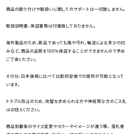
商品の取り付けや取扱いに関してのサポートは一切致しません。
取扱説明書、保証書等は付属致しておりません。
海外製品のため、新品であっても傷や汚れ、輸送による多少の凹
みなど、商品の品質を100％保証することができませんので予め
ご了承ください。
その分、日本価格に比べて比較的安価での提供が可能となって
います。
トラブル防止のため、完璧を求められる方や神経質な方のご入札
はお控えください。
商品到着後のサイズ変更やカラーやイメージが違う等、 落札者