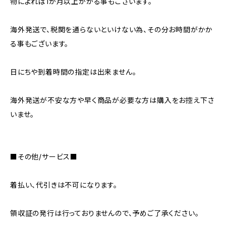
物によれば1か月以上かかる事もございます。
海外発送で、税関を通らないといけない為、その分お時間がかか
る事もございます。
日にちや到着時間の指定は出来ません。
海外発送が不安な方や早く商品が必要な方は購入をお控え下さ
いませ。
■その他/サービス■
着払い、代引きは不可になります。
領収証の発行は行っておりませんので、予めご了承ください。