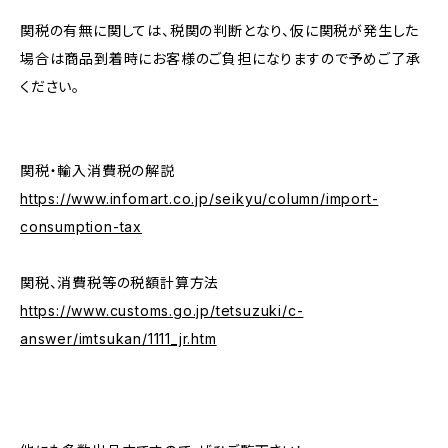
関税の有無に関しては、税関の判断となり、仮に関税が発生した
場合は商品到着時にお客様のご負担になりますので予めご了承
ください。
関税・輸入消費税の解説
https://www.infomart.co.jp/seikyu/column/import-
consumption-tax
関税、消費税等の税額計算方法
https://www.customs.go.jp/tetsuzuki/c-
answer/imtsukan/1111_jr.htm