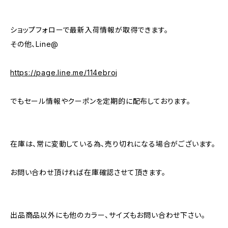
ショップフォローで最新入荷情報が取得できます。
その他、Line@
https://page.line.me/114ebroj
でもセール情報やクーポンを定期的に配布しております。
在庫は、常に変動している為、売り切れになる場合がございます。
お問い合わせ頂ければ在庫確認させて頂きます。
出品商品以外にも他のカラー、サイズもお問い合わせ下さい。