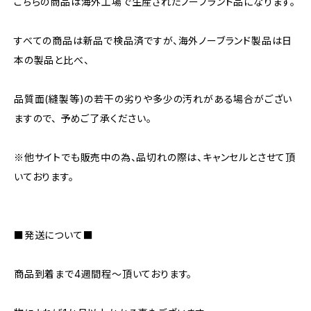
こちらの商品は海外工場で生産されたノーブランド品になります。
すべての商品は新品で検品済ですが、海外ノーブランド製品は日
本の製品と比べ、
品質面(縫製等)の若干の劣りや多少の汚れがある場合がござい
ますので、 予めご了承ください。
※他サイトでも販売中の為、品切れの際は、キャンセルとさせて頂
いております。
■発送について■
商品到着まで4週間程～頂いております。