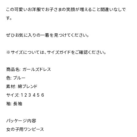
この可愛いお洋服でお子さまの笑顔が増えること間違いなしで
す。
ぜひお気に入りの一着を見つけてください。
※サイズについては、サイズガイドをご確認ください。
商品名: ガールズドレス
色: ブルー
素材: 綿ブレンド
サイズ: 1 2 3 4 5 6
袖: 長袖
パッケージ内容
女の子用ワンピース