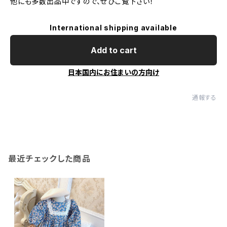
他にも多数出品中ですので、ぜひご覧下さい！
International shipping available
Add to cart
日本国内にお住まいの方向け
通報する
最近チェックした商品