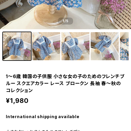
1
/5
1〜6歳 韓国の子供服 小さな女の子のためのフレンチブ
ルー スクエアカラー レース ブロークン 長袖 春～秋の
コレクション
¥1,980
International shipping available