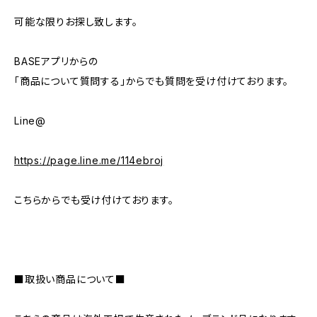
可能な限りお探し致します。
BASEアプリからの
「商品について質問する」からでも質問を受け付けております。
Line@
https://page.line.me/114ebroj
こちらからでも受け付けております。
■取扱い商品について■