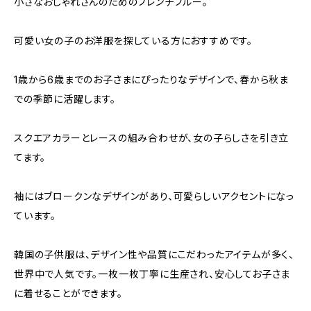
小さなおしゃれさんのためのフレンチブルー。
可愛い女の子のお洋服を探している方におすすめです。
1歳から6歳までのお子さまにぴったりなデザインで、春から秋ま
での季節に活躍します。
スクエアカラーとレースの組み合わせが、女の子らしさを引き立
てます。
袖にはブロークンなデザインがあり、可愛らしいアクセントになっ
ています。
韓国の子供服は、デザイン性や品質にこだわったアイテムが多く、
世界中で人気です。一枚一枚丁寧に生産され、安心してお子さま
に着せることができます。