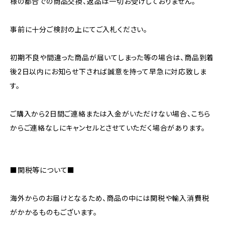
様の都合での商品交換、返品は一切お受けしておりません。
事前に十分ご検討の上にてご入札ください。
初期不良や間違った商品が届いてしまった等の場合は、商品到着
後2日以内にお知らせ下されば誠意を持って早急に対応致しま
す。
ご購入から2日間ご連絡または入金がいただけない場合、こちら
からご連絡なしにキャンセルとさせていただく場合があります。
■関税等について■
海外からのお届けとなるため、商品の中には関税や輸入消費税
がかかるものもございます。