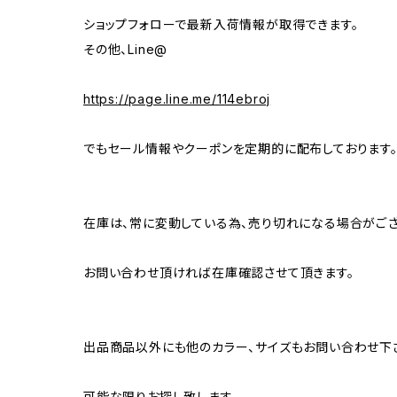
ショップフォローで最新入荷情報が取得できます。
その他、Line@
https://page.line.me/114ebroj
でもセール情報やクーポンを定期的に配布しております
在庫は、常に変動している為、売り切れになる場合がござ
お問い合わせ頂ければ在庫確認させて頂きます。
出品商品以外にも他のカラー、サイズもお問い合わせ下
可能な限りお探し致します。