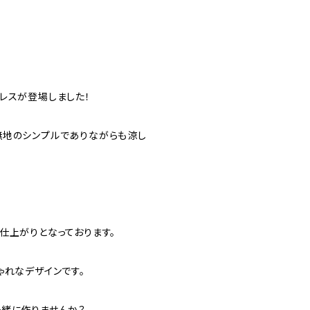
レスが登場しました！
無地のシンプルでありながらも涼し
仕上がりとなっております。
ゃれなデザインです。
一緒に作りませんか？