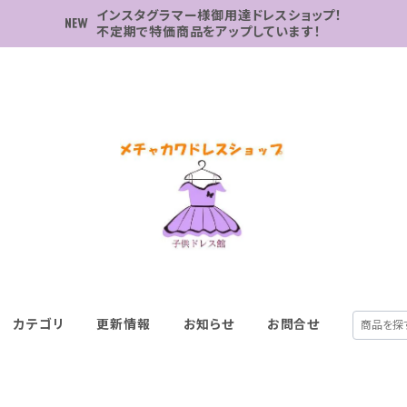
インスタグラマー様御用達ドレスショップ！
不定期で特価商品をアップしています！
カテゴリ
更新情報
お知らせ
お問合せ