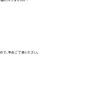
ので、予めご了承ください。