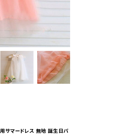
用サマードレス 無地 誕生日パ