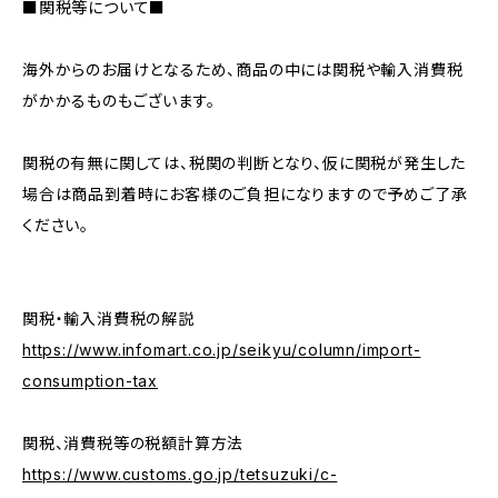
■関税等について■
海外からのお届けとなるため、商品の中には関税や輸入消費税
がかかるものもございます。
関税の有無に関しては、税関の判断となり、仮に関税が発生した
場合は商品到着時にお客様のご負担になりますので予めご了承
ください。
関税・輸入消費税の解説
https://www.infomart.co.jp/seikyu/column/import-
consumption-tax
関税、消費税等の税額計算方法
https://www.customs.go.jp/tetsuzuki/c-