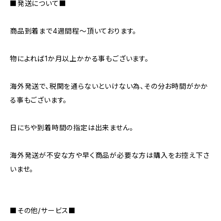
■発送について■
商品到着まで4週間程～頂いております。
物によれば1か月以上かかる事もございます。
海外発送で、税関を通らないといけない為、その分お時間がかか
る事もございます。
日にちや到着時間の指定は出来ません。
海外発送が不安な方や早く商品が必要な方は購入をお控え下さ
いませ。
■その他/サービス■