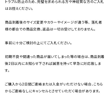
トラブル防止のため、完璧を求められる方や神経質な方のご入札
はお控えください。
商品到着後のサイズ変更やカラーやイメージが違う等、 落札者
様の都合での商品交換、返品は一切お受けしておりません。
事前に十分ご検討の上にてご入札ください。
初期不良や間違った商品が届いてしまった等の場合は、商品到着
後2日以内にお知らせ下されば誠意を持って早急に対応致しま
す。
ご購入から2日間ご連絡または入金がいただけない場合、こちら
からご連絡なしにキャンセルとさせていただく場合があります。