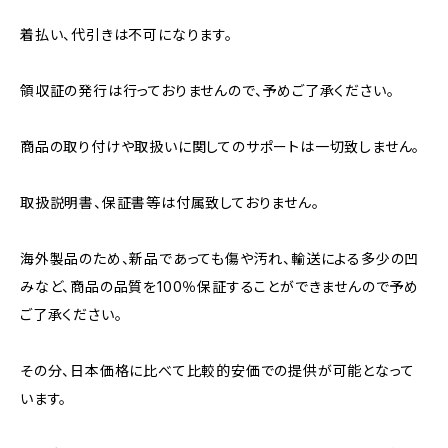
着払い、代引きは不可になります。
領収証の発行は行っておりませんので、予めご了承ください。
商品の取り付けや取扱いに関してのサポートは一切致しません。
取扱説明書、保証書等は付属致しておりません。
海外製品のため、新品であっても傷や汚れ、輸送による多少の凹
みなど、商品の品質を100％保証することができませんので予め
ご了承ください。
その分、日本価格に比べて比較的安価での提供が可能となって
います。