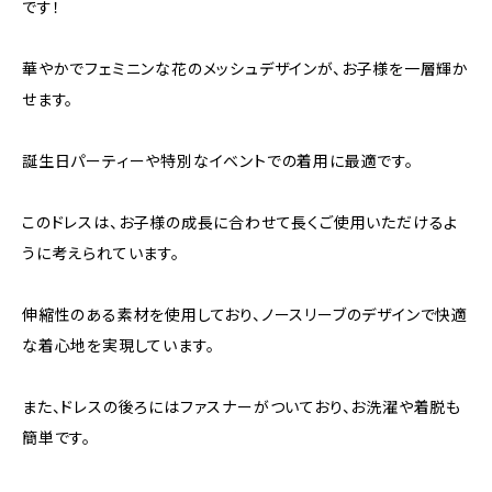
です！
華やかでフェミニンな花のメッシュデザインが、お子様を一層輝か
せます。
誕生日パーティーや特別なイベントでの着用に最適です。
このドレスは、お子様の成長に合わせて長くご使用いただけるよ
うに考えられています。
伸縮性のある素材を使用しており、ノースリーブのデザインで快適
な着心地を実現しています。
また、ドレスの後ろにはファスナーがついており、お洗濯や着脱も
簡単です。