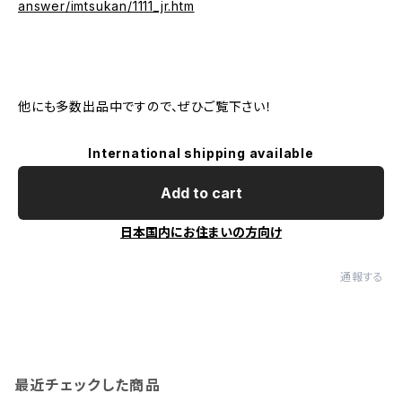
answer/imtsukan/1111_jr.htm
他にも多数出品中ですので、ぜひご覧下さい！
International shipping available
Add to cart
日本国内にお住まいの方向け
通報する
最近チェックした商品