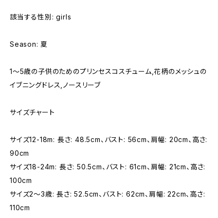
該当する性別: girls
Season: 夏
1〜5歳の子供のためのプリンセスコスチューム,花柄のメッシュの
イブニングドレス,ノースリーブ
サイズチャート
サイズ12-18m: 長さ: 48.5cm、バスト: 56cm、肩幅: 20cm、高さ:
90cm
サイズ18-24m: 長さ: 50.5cm、バスト: 61cm、肩幅: 21cm、高さ:
100cm
サイズ2〜3歳: 長さ: 52.5cm、バスト: 62cm、肩幅: 22cm、高さ:
110cm