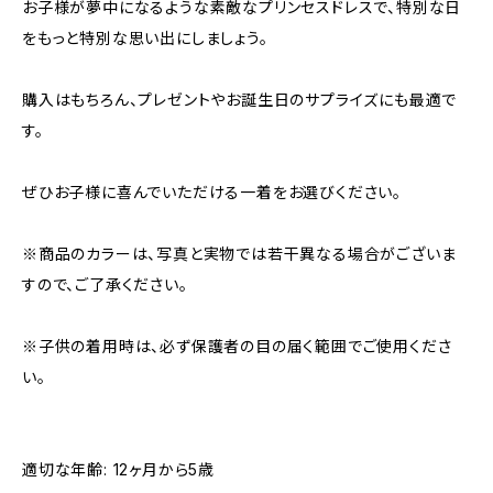
お子様が夢中になるような素敵なプリンセスドレスで、特別な日
をもっと特別な思い出にしましょう。
購入はもちろん、プレゼントやお誕生日のサプライズにも最適で
す。
ぜひお子様に喜んでいただける一着をお選びください。
※商品のカラーは、写真と実物では若干異なる場合がございま
すので、ご了承ください。
※子供の着用時は、必ず保護者の目の届く範囲でご使用くださ
い。
適切な年齢: 12ヶ月から5歳