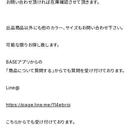
お問い合わせ頂ければ在庫確認させて頂きます。
出品商品以外にも他のカラー、サイズもお問い合わせ下さい。
可能な限りお探し致します。
BASEアプリからの
「商品について質問する」からでも質問を受け付けております。
Line@
https://page.line.me/114ebroj
こちらからでも受け付けております。