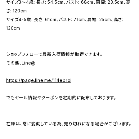
サイズ3〜4歳: 長さ: 54.5cm、バスト: 68cm、肩幅: 23.5cm、高
さ: 120cm
サイズ4-5歳: 長さ: 61cm、バスト: 71cm、肩幅: 25cm、高さ:
130cm
ショップフォローで最新入荷情報が取得できます。
その他、Line@
https://page.line.me/114ebroj
でもセール情報やクーポンを定期的に配布しております。
在庫は、常に変動している為、売り切れになる場合がございます。