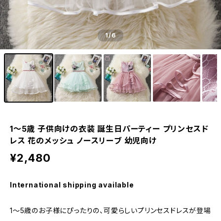
1
/6
1〜5歳 子供向けの衣装 誕生日パーティー プリンセスド
レス 花のメッシュ ノースリーブ 幼児向け
¥2,480
International shipping available
1〜5歳のお子様にぴったりの、可愛らしいプリンセスドレスが登場