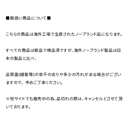
■取扱い商品について■
こちらの商品は海外工場で生産されたノーブランド品になります。
すべての商品は新品で検品済ですが、海外ノーブランド製品は日
本の製品と比べ、
品質面(縫製等)の若干の劣りや多少の汚れがある場合がござい
ますので、 予めご了承ください。
※他サイトでも販売中の為、品切れの際は、キャンセルとさせて頂
いております。